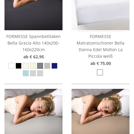
FORMESSE Spannbettlaken
FORMESSE
Bella Gracia Alto 140x200-
Matratzenschoner Bella
160x220cm
Donna Edel Molton La
Piccola weiß
ab € 62,95
ab € 75,00