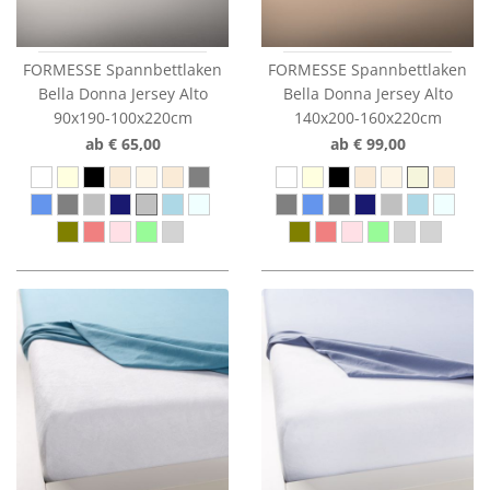
FORMESSE Spannbettlaken
FORMESSE Spannbettlaken
Bella Donna Jersey Alto
Bella Donna Jersey Alto
90x190-100x220cm
140x200-160x220cm
ab € 65,00
ab € 99,00