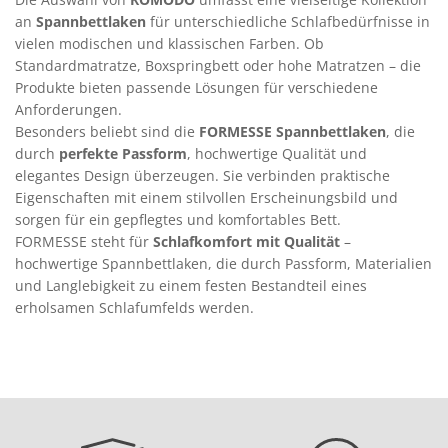
an
Spannbettlaken
für unterschiedliche Schlafbedürfnisse in
vielen modischen und klassischen Farben. Ob
Standardmatratze, Boxspringbett oder hohe Matratzen – die
Produkte bieten passende Lösungen für verschiedene
Anforderungen.
Besonders beliebt sind die
FORMESSE Spannbettlaken
, die
durch
perfekte Passform
, hochwertige Qualität und
elegantes Design überzeugen. Sie verbinden praktische
Eigenschaften mit einem stilvollen Erscheinungsbild und
sorgen für ein gepflegtes und komfortables Bett.
FORMESSE steht für
Schlafkomfort mit Qualität
–
hochwertige Spannbettlaken, die durch Passform, Materialien
und Langlebigkeit zu einem festen Bestandteil eines
erholsamen Schlafumfelds werden.