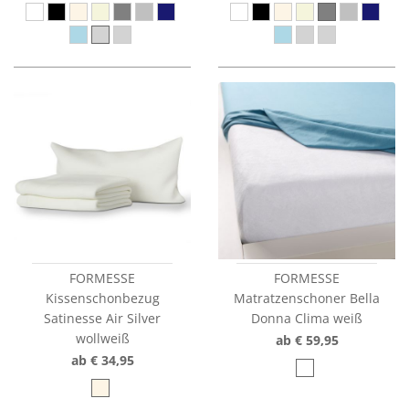
FORMESSE
FORMESSE
Kissenschonbezug
Matratzenschoner Bella
Satinesse Air Silver
Donna Clima weiß
wollweiß
ab € 59,95
ab € 34,95