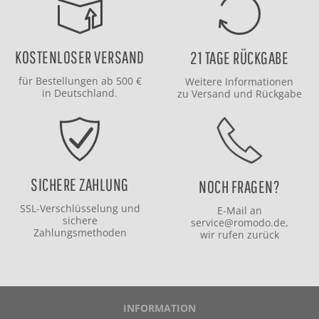
KOSTENLOSER VERSAND
21 TAGE RÜCKGABE
für Bestellungen ab 500 €
Weitere Informationen
in Deutschland.
zu
Versand
und
Rückgabe
SICHERE ZAHLUNG
NOCH FRAGEN?
SSL-Verschlüsselung und
E-Mail an
sichere
service@romodo.de
,
Zahlungsmethoden
wir rufen zurück
INFORMATION