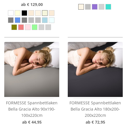
ab € 129,00
FORMESSE Spannbettlaken
FORMESSE Spannbettlaken
Bella Gracia Alto 90x190-
Bella Gracia Alto 180x200-
100x220cm
200x220cm
ab € 44,95
ab € 72,95