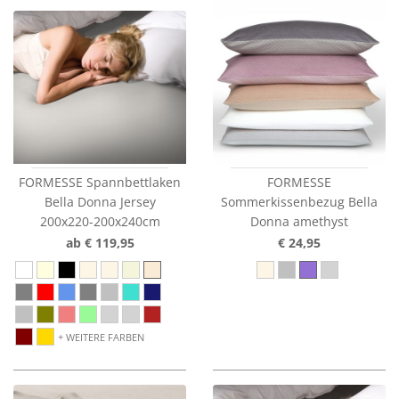
FORMESSE Spannbettlaken
FORMESSE
Bella Donna Jersey
Sommerkissenbezug Bella
200x220-200x240cm
Donna amethyst
ab € 119,95
€ 24,95
WEITERE FARBEN