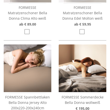
FORMESSE
FORMESSE
Matratzenschoner Bella
Matratzenschoner Bella
Donna Clima Alto weiß
Donna Edel Molton weiß
ab € 89,00
ab € 59,95
FORMESSE Spannbettlaken
FORMESSE Sommerdecke
Bella Donna Jersey Alto
Bella Donna wollweiß
200x220-200x240cm
€ 195,00