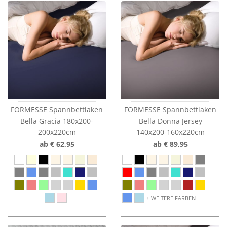
FORMESSE Spannbettlaken
FORMESSE Spannbettlaken
Bella Gracia 180x200-
Bella Donna Jersey
200x220cm
140x200-160x220cm
ab € 62,95
ab € 89,95
WEITERE FARBEN