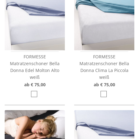
FORMESSE
FORMESSE
Matratzenschoner Bella
Matratzenschoner Bella
Donna Edel Molton Alto
Donna Clima La Piccola
weiß
weiß
ab € 75,00
ab € 75,00