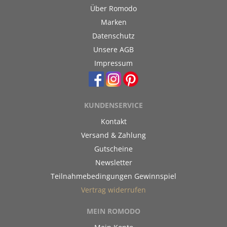
Über Romodo
Marken
Datenschutz
Unsere AGB
Impressum
KUNDENSERVICE
Kontakt
Versand & Zahlung
Gutscheine
Newsletter
Teilnahmebedingungen Gewinnspiel
Vertrag widerrufen
MEIN ROMODO