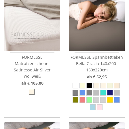
FORMESSE
FORMESSE Spannbettlaken
Matratzenschoner
Bella Gracia 140x200-
Satinesse Air Silver
160x220cm
wollweiß
ab € 52,95
ab € 105,00