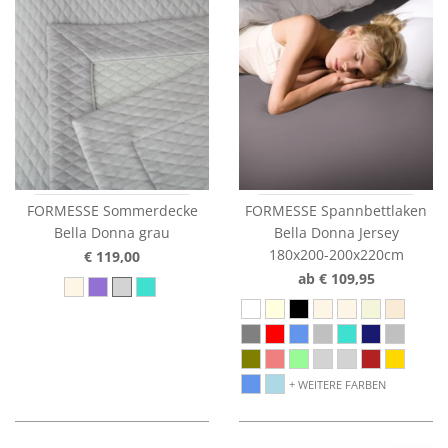
FORMESSE Sommerdecke
FORMESSE Spannbettlaken
Bella Donna grau
Bella Donna Jersey
180x200-200x220cm
€ 119,00
ab € 109,95
WEITERE FARBEN