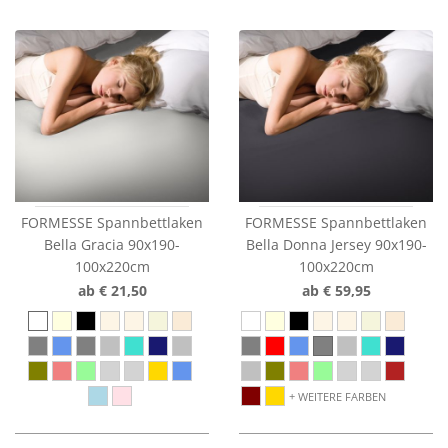
FORMESSE Spannbettlaken
FORMESSE Spannbettlaken
Bella Gracia 90x190-
Bella Donna Jersey 90x190-
100x220cm
100x220cm
ab € 21,50
ab € 59,95
WEITERE FARBEN