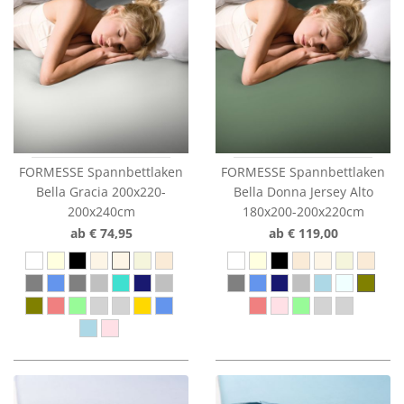
FORMESSE Spannbettlaken
FORMESSE Spannbettlaken
Bella Gracia 200x220-
Bella Donna Jersey Alto
200x240cm
180x200-200x220cm
ab € 74,95
ab € 119,00