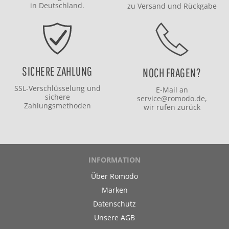
in Deutschland.
zu
Versand
und
Rückgabe
SICHERE ZAHLUNG
NOCH FRAGEN?
SSL-Verschlüsselung und
E-Mail an
sichere
service@romodo.de
,
Zahlungsmethoden
wir rufen zurück
INFORMATION
Über Romodo
Marken
Datenschutz
Unsere AGB