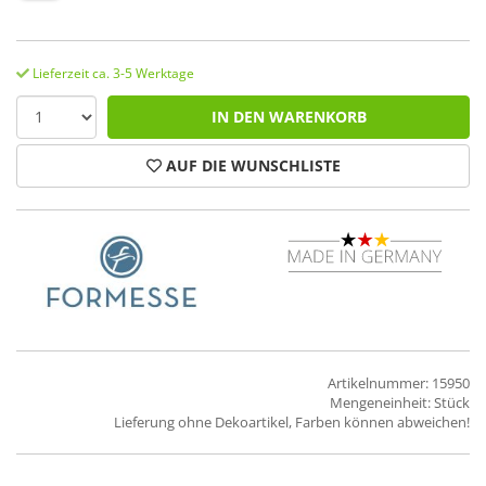
Lieferzeit ca. 3-5 Werktage
IN DEN WARENKORB
AUF DIE WUNSCHLISTE
Artikelnummer: 15950
Mengeneinheit: Stück
Lieferung ohne Dekoartikel, Farben können abweichen!