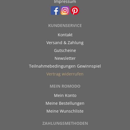
Impressum
KUNDENSERVICE
Kontakt
Versand & Zahlung
Gutscheine
Newsletter
Teilnahmebedingungen Gewinnspiel
Vertrag widerrufen
MEIN ROMODO
Mein Konto
Meine Bestellungen
Meine Wunschliste
ZAHLUNGSMETHODEN