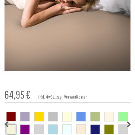
64,95
€
inkl. MwSt., zzgl.
Versandkosten