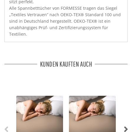
sitzt perfekt.
Alle Spannbetttücher von FORMESSE tragen das Siegel
„Textiles Vertrauen“ nach OEKO-TEX® Standard 100 und
sind in Deutschland hergestellt. OEKO-TEX® ist ein
unabhängiges Prüf- und Zertifizierungssystem für
Textilien.
KUNDEN KAUFTEN AUCH