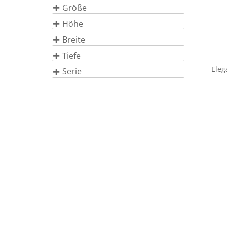
Größe
Höhe
Breite
Tiefe
Eleg
Serie