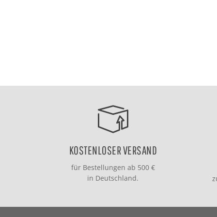
KOSTENLOSER VERSAND
für Bestellungen ab 500 €
in Deutschland.