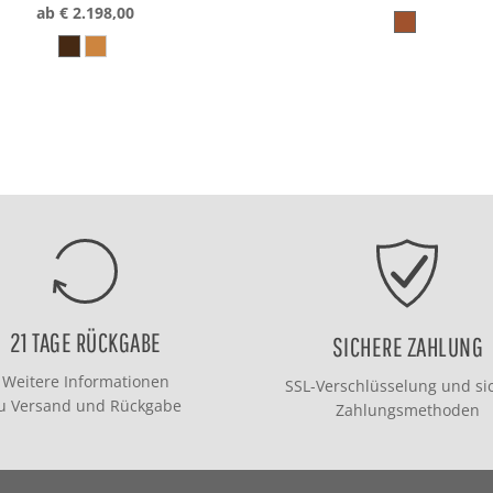
ab € 2.198,00
21 TAGE RÜCKGABE
SICHERE ZAHLUNG
Weitere Informationen
SSL-Verschlüsselung und si
zu
Versand
und
Rückgabe
Zahlungsmethoden