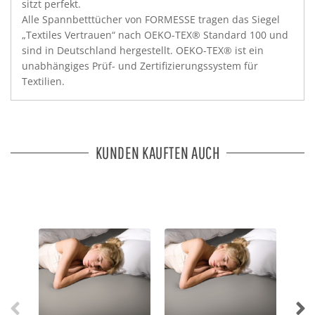
sitzt perfekt.
Alle Spannbetttücher von FORMESSE tragen das Siegel
„Textiles Vertrauen“ nach OEKO-TEX® Standard 100 und
sind in Deutschland hergestellt. OEKO-TEX® ist ein
unabhängiges Prüf- und Zertifizierungssystem für
Textilien.
KUNDEN KAUFTEN AUCH