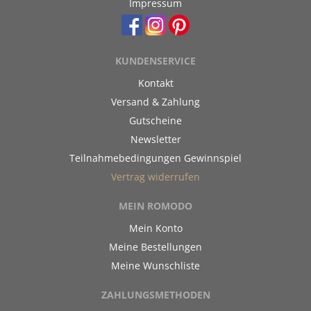
Impressum
KUNDENSERVICE
Kontakt
Versand & Zahlung
Gutscheine
Newsletter
Teilnahmebedingungen Gewinnspiel
Vertrag widerrufen
MEIN ROMODO
Mein Konto
Meine Bestellungen
Meine Wunschliste
ZAHLUNGSMETHODEN