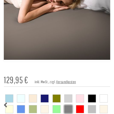
129,95
€
inkl. MwSt., zzgl.
Versandkosten