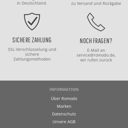
in Deutschland.
zu
Versand
und
Rückgabe
SICHERE ZAHLUNG
NOCH FRAGEN?
SSL-Verschlüsselung und
E-Mail an
sichere
service@romodo.de
,
Zahlungsmethoden
wir rufen zurück
INFORMATION
Über Romodo
Marken
Datenschutz
Unsere AGB