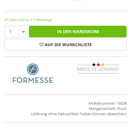
Lieferzeit ca. 3-5 Werktage
IN DEN WARENKORB
AUF DIE WUNSCHLISTE
Artikelnummer: 16028
Mengeneinheit: Stück
Lieferung ohne Dekoartikel, Farben können abweichen!