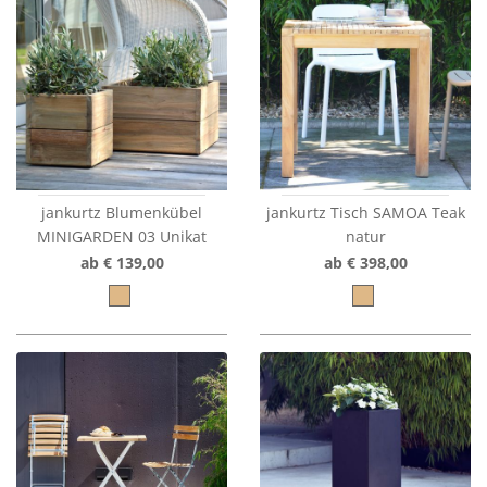
jankurtz Blumenkübel
jankurtz Tisch SAMOA Teak
MINIGARDEN 03 Unikat
natur
ab € 139,00
ab € 398,00