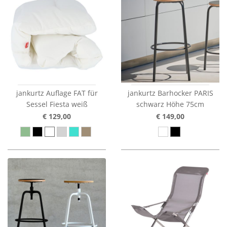
jankurtz Auflage FAT für
jankurtz Barhocker PARIS
Sessel Fiesta weiß
schwarz Höhe 75cm
€ 129,00
€ 149,00