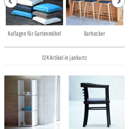
Auflagen für Gartenmöbel
Barhocker
124 Artikel in jankurtz