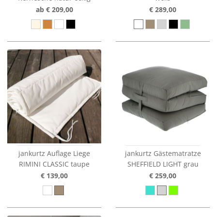
ab € 209,00
€ 289,00
jankurtz Auflage Liege
jankurtz Gästematratze
RIMINI CLASSIC taupe
SHEFFIELD LIGHT grau
€ 139,00
€ 259,00