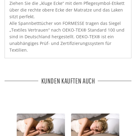
Ziehen Sie die „kluge Ecke“ mit dem Pflegesymbol-Etikett
über die rechte obere Ecke der Matratze und das Laken
sitzt perfekt.
Alle Spannbetttücher von FORMESSE tragen das Siegel
„Textiles Vertrauen“ nach OEKO-TEX® Standard 100 und
sind in Deutschland hergestellt. OEKO-TEX® ist ein
unabhängiges Prüf- und Zertifizierungssystem für
Textilien.
KUNDEN KAUFTEN AUCH