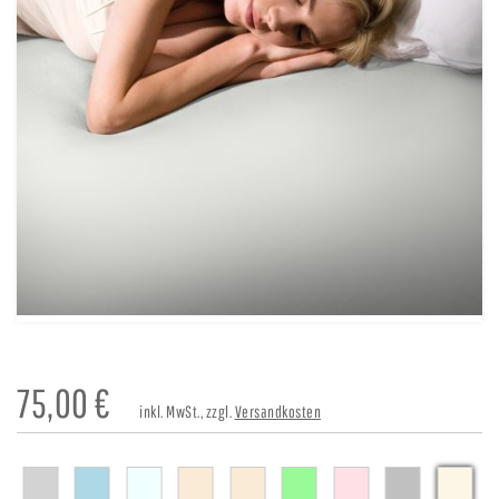
75,00
€
inkl. MwSt., zzgl.
Versandkosten