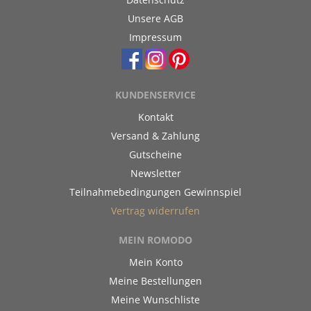
Unsere AGB
Impressum
KUNDENSERVICE
Kontakt
Versand & Zahlung
Gutscheine
Newsletter
Teilnahmebedingungen Gewinnspiel
Vertrag widerrufen
MEIN ROMODO
Mein Konto
Meine Bestellungen
Meine Wunschliste