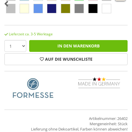
Lieferzeit ca. 3-5 Werktage
IN DEN WARENKORB
AUF DIE WUNSCHLISTE
Artikelnummer: 26402
Mengeneinheit: Stück
Lieferung ohne Dekoartikel, Farben können abweichen!