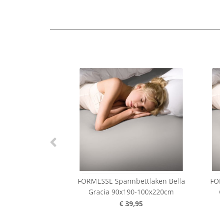
FORMESSE Spannbettlaken Bella
FO
Gracia 90x190-100x220cm
€ 39,95