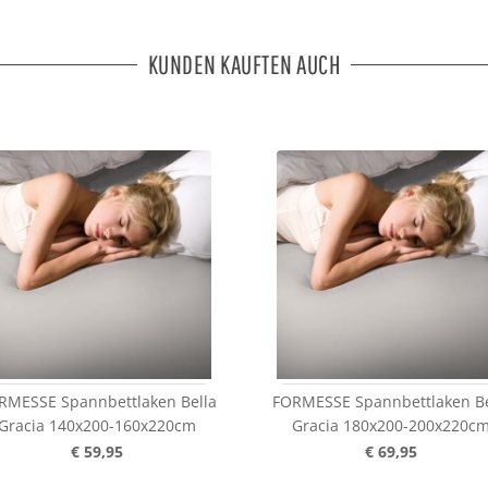
KUNDEN KAUFTEN AUCH
RMESSE Spannbettlaken Bella
FORMESSE Spannbettlaken Be
Gracia 140x200-160x220cm
Gracia 180x200-200x220c
€ 59,95
€ 69,95