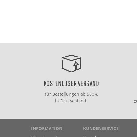
KOSTENLOSER VERSAND
für Bestellungen ab 500 €
in Deutschland.
INFORMATION
KUNDENSERVICE