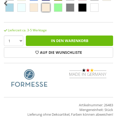
Lieferzeit ca. 3-5 Werktage
IN DEN WARENKORB
AUF DIE WUNSCHLISTE
Artikelnummer: 26483
Mengeneinheit: Stück
Lieferung ohne Dekoartikel, Farben können abweichen!