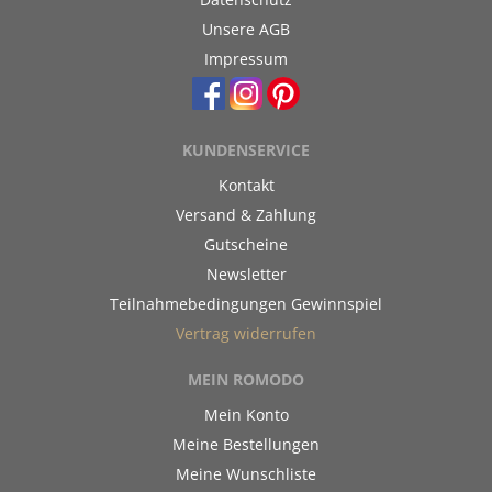
Unsere AGB
Impressum
KUNDENSERVICE
Kontakt
Versand & Zahlung
Gutscheine
Newsletter
Teilnahmebedingungen Gewinnspiel
Vertrag widerrufen
MEIN ROMODO
Mein Konto
Meine Bestellungen
Meine Wunschliste