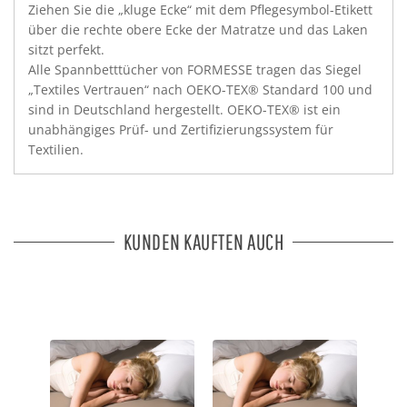
Ziehen Sie die „kluge Ecke“ mit dem Pflegesymbol-Etikett
über die rechte obere Ecke der Matratze und das Laken
sitzt perfekt.
Alle Spannbetttücher von FORMESSE tragen das Siegel
„Textiles Vertrauen“ nach OEKO-TEX® Standard 100 und
sind in Deutschland hergestellt. OEKO-TEX® ist ein
unabhängiges Prüf- und Zertifizierungssystem für
Textilien.
KUNDEN KAUFTEN AUCH