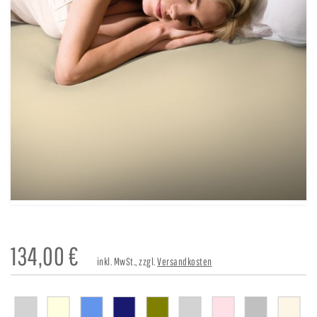
134,00
€
inkl. MwSt., zzgl.
Versandkosten