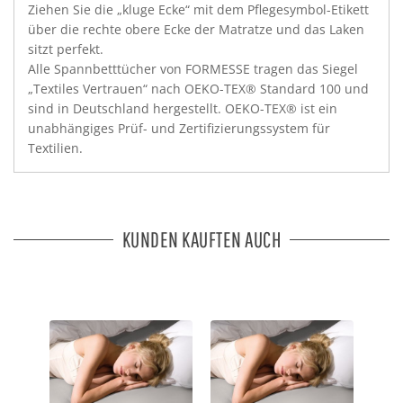
Ziehen Sie die „kluge Ecke“ mit dem Pflegesymbol-Etikett
über die rechte obere Ecke der Matratze und das Laken
sitzt perfekt.
Alle Spannbetttücher von FORMESSE tragen das Siegel
„Textiles Vertrauen“ nach OEKO-TEX® Standard 100 und
sind in Deutschland hergestellt. OEKO-TEX® ist ein
unabhängiges Prüf- und Zertifizierungssystem für
Textilien.
KUNDEN KAUFTEN AUCH