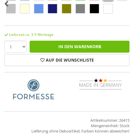
Lieferzeit ca. 3-5 Werktage
IN DEN WARENKORB
AUF DIE WUNSCHLISTE
Artikelnummer: 26415
Mengeneinheit: Stück
Lieferung ohne Dekoartikel, Farben können abweichen!