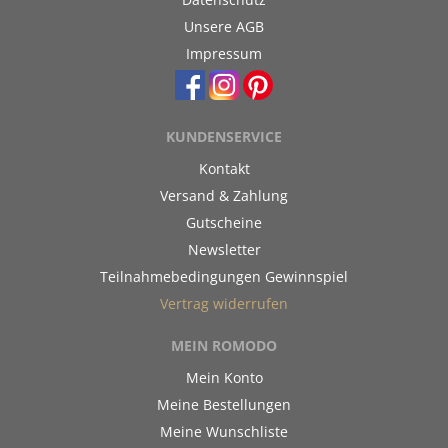
Unsere AGB
Impressum
KUNDENSERVICE
Kontakt
Versand & Zahlung
Gutscheine
Newsletter
Teilnahmebedingungen Gewinnspiel
Vertrag widerrufen
MEIN ROMODO
Mein Konto
Meine Bestellungen
Meine Wunschliste