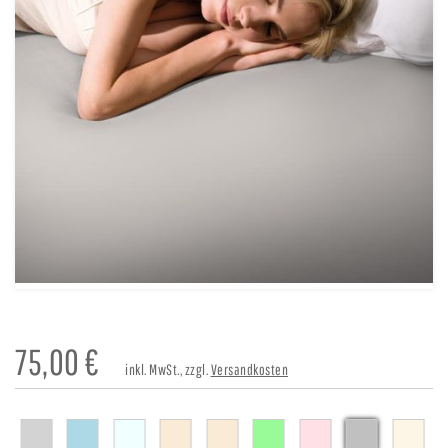
75,00
€
inkl. MwSt., zzgl.
Versandkosten