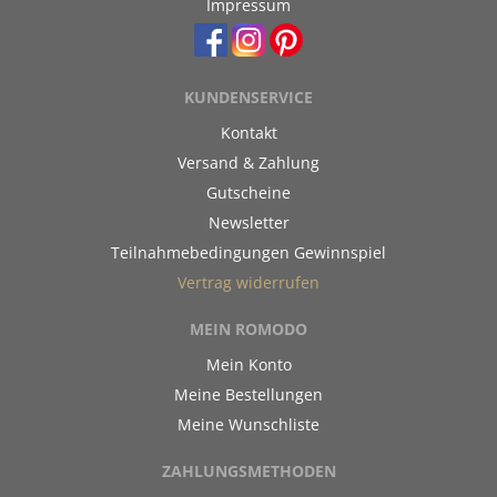
Impressum
KUNDENSERVICE
Kontakt
Versand & Zahlung
Gutscheine
Newsletter
Teilnahmebedingungen Gewinnspiel
Vertrag widerrufen
MEIN ROMODO
Mein Konto
Meine Bestellungen
Meine Wunschliste
ZAHLUNGSMETHODEN