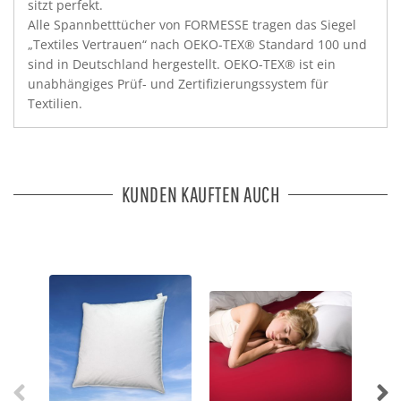
sitzt perfekt.
Alle Spannbetttücher von FORMESSE tragen das Siegel
„Textiles Vertrauen“ nach OEKO-TEX® Standard 100 und
sind in Deutschland hergestellt. OEKO-TEX® ist ein
unabhängiges Prüf- und Zertifizierungssystem für
Textilien.
KUNDEN KAUFTEN AUCH