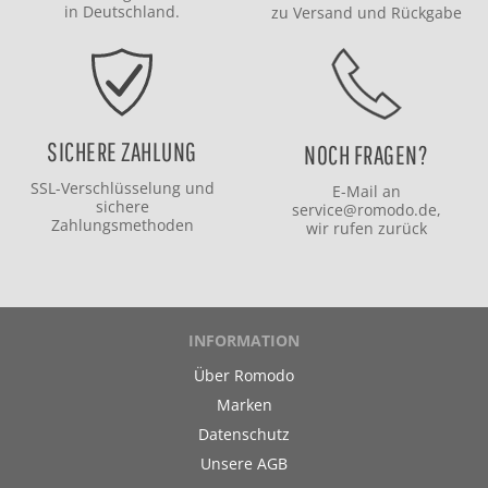
in Deutschland.
zu
Versand
und
Rückgabe
SICHERE ZAHLUNG
NOCH FRAGEN?
SSL-Verschlüsselung und
E-Mail an
sichere
service@romodo.de
,
Zahlungsmethoden
wir rufen zurück
INFORMATION
Über Romodo
Marken
Datenschutz
Unsere AGB