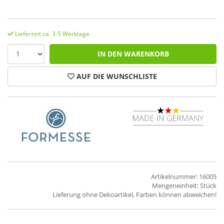
Lieferzeit ca. 3-5 Werktage
IN DEN WARENKORB
AUF DIE WUNSCHLISTE
Artikelnummer: 16005
Mengeneinheit: Stück
Lieferung ohne Dekoartikel, Farben können abweichen!