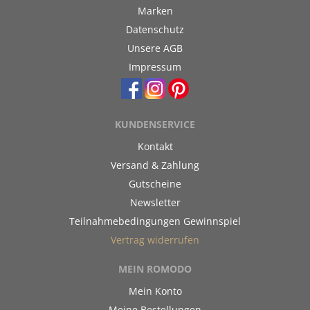
Marken
Datenschutz
Unsere AGB
Impressum
KUNDENSERVICE
Kontakt
Versand & Zahlung
Gutscheine
Newsletter
Teilnahmebedingungen Gewinnspiel
Vertrag widerrufen
MEIN ROMODO
Mein Konto
Meine Bestellungen