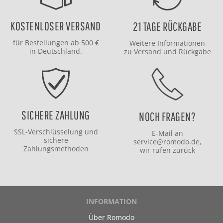
KOSTENLOSER VERSAND
21 TAGE RÜCKGABE
für Bestellungen ab 500 €
Weitere Informationen
in Deutschland.
zu
Versand
und
Rückgabe
SICHERE ZAHLUNG
NOCH FRAGEN?
SSL-Verschlüsselung und
E-Mail an
sichere
service@romodo.de
,
Zahlungsmethoden
wir rufen zurück
INFORMATION
Über Romodo