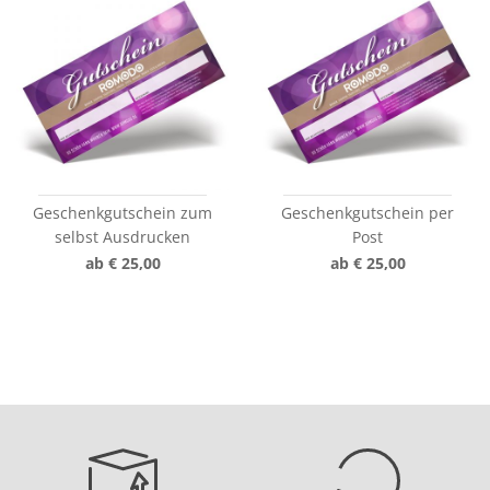
Geschenkgutschein zum
Geschenkgutschein per
selbst Ausdrucken
Post
ab € 25,00
ab € 25,00