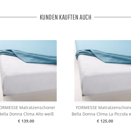
KUNDEN KAUFTEN AUCH
ORMESSE Matratzenschoner
FORMESSE Matratzenschon
Bella Donna Clima Alto weiß
Bella Donna Clima La Piccola 
€ 139,00
€ 125,00