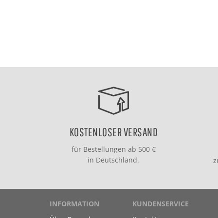
KOSTENLOSER VERSAND
für Bestellungen ab 500 €
in Deutschland.
INFORMATION
KUNDENSERVICE