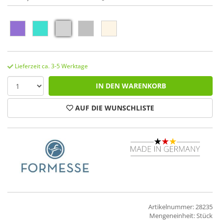
Lieferzeit ca. 3-5 Werktage
IN DEN WARENKORB
AUF DIE WUNSCHLISTE
Artikelnummer: 28235
Mengeneinheit: Stück