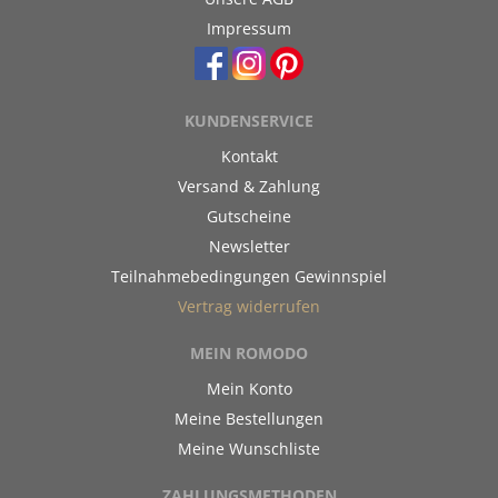
Impressum
KUNDENSERVICE
Kontakt
Versand & Zahlung
Gutscheine
Newsletter
Teilnahmebedingungen Gewinnspiel
Vertrag widerrufen
MEIN ROMODO
Mein Konto
Meine Bestellungen
Meine Wunschliste
ZAHLUNGSMETHODEN