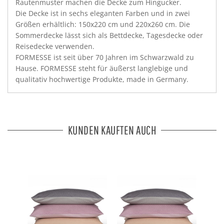
Rautenmuster machen die Decke zum Hingucker.
Die Decke ist in sechs eleganten Farben und in zwei
Größen erhältlich: 150x220 cm und 220x260 cm. Die
Sommerdecke lässt sich als Bettdecke, Tagesdecke oder
Reisedecke verwenden.
FORMESSE ist seit über 70 Jahren im Schwarzwald zu
Hause. FORMESSE steht für äußerst langlebige und
qualitativ hochwertige Produkte, made in Germany.
KUNDEN KAUFTEN AUCH