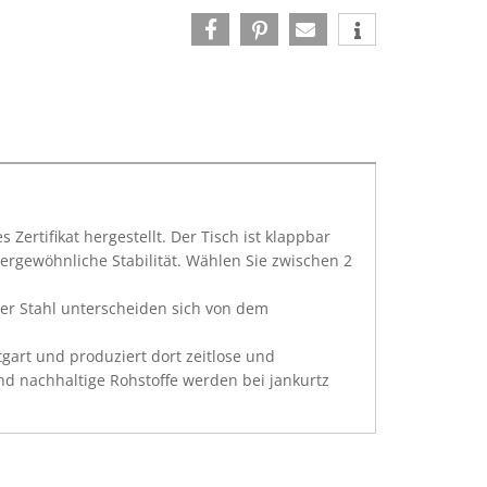
 Zertifikat hergestellt. Der Tisch ist klappbar
rgewöhnliche Stabilität. Wählen Sie zwischen 2
ter Stahl unterscheiden sich von dem
tgart und produziert dort zeitlose und
nd nachhaltige Rohstoffe werden bei jankurtz