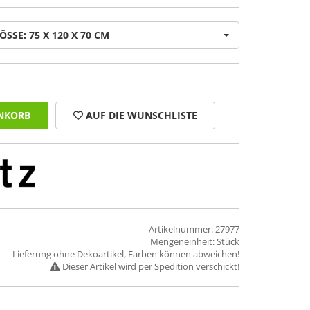
ÖSSE: 75 X 120 X 70 CM
NKORB
AUF DIE WUNSCHLISTE
Artikelnummer: 27977
Mengeneinheit: Stück
Lieferung ohne Dekoartikel, Farben können abweichen!
Dieser Artikel wird per Spedition verschickt!