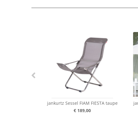
jankurtz Sessel FIAM FIESTA taupe
ja
€ 189,00