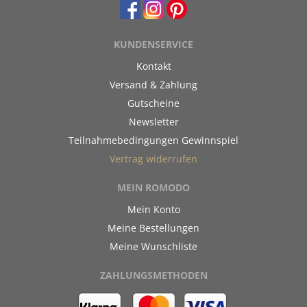
KUNDENSERVICE
Kontakt
Versand & Zahlung
Gutscheine
Newsletter
Teilnahmebedingungen Gewinnspiel
Vertrag widerrufen
MEIN ROMODO
Mein Konto
Meine Bestellungen
Meine Wunschliste
ZAHLUNGSMETHODEN