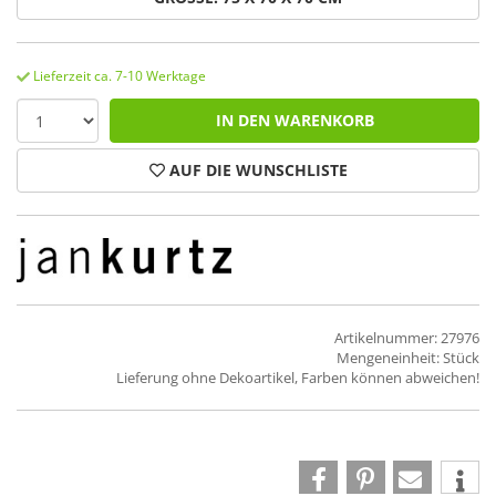
Lieferzeit ca. 7-10 Werktage
IN DEN WARENKORB
AUF DIE WUNSCHLISTE
Artikelnummer: 27976
Mengeneinheit: Stück
Lieferung ohne Dekoartikel, Farben können abweichen!