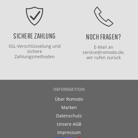
SICHERE ZAHLUNG
NOCH FRAGEN?
SSL-Verschlüsselung und
E-Mail an
sichere
service@romodo.de
,
Zahlungsmethoden
wir rufen zurück
INFORMATION
Über Romodo
Marken
Datenschutz
Unsere AGB
Impressum