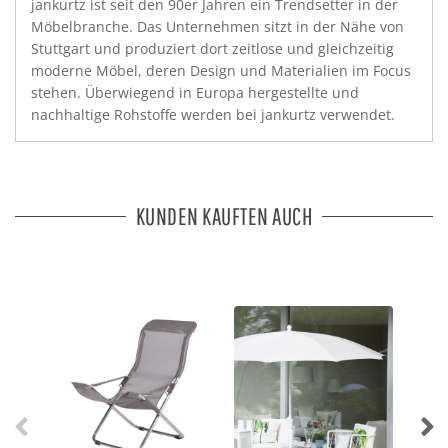
jankurtz ist seit den 90er Jahren ein Trendsetter in der
Möbelbranche. Das Unternehmen sitzt in der Nähe von
Stuttgart und produziert dort zeitlose und gleichzeitig
moderne Möbel, deren Design und Materialien im Focus
stehen. Überwiegend in Europa hergestellte und
nachhaltige Rohstoffe werden bei jankurtz verwendet.
KUNDEN KAUFTEN AUCH