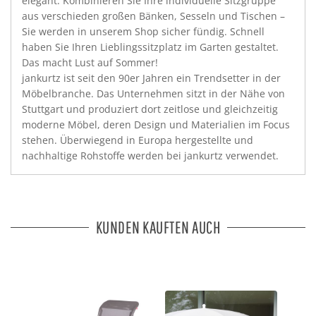
elegant. Kombinieren Sie Ihre individuelle Sitzgruppe
aus verschieden großen Bänken, Sesseln und Tischen –
Sie werden in unserem Shop sicher fündig. Schnell
haben Sie Ihren Lieblingssitzplatz im Garten gestaltet.
Das macht Lust auf Sommer!
jankurtz ist seit den 90er Jahren ein Trendsetter in der
Möbelbranche. Das Unternehmen sitzt in der Nähe von
Stuttgart und produziert dort zeitlose und gleichzeitig
moderne Möbel, deren Design und Materialien im Focus
stehen. Überwiegend in Europa hergestellte und
nachhaltige Rohstoffe werden bei jankurtz verwendet.
KUNDEN KAUFTEN AUCH