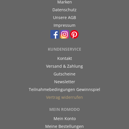
Marken
Datenschutz
Unsere AGB
Impressum
KUNDENSERVICE
Kontakt
Versand & Zahlung
Gutscheine
Newsletter
Teilnahmebedingungen Gewinnspiel
Vertrag widerrufen
MEIN ROMODO
Mein Konto
Meine Bestellungen