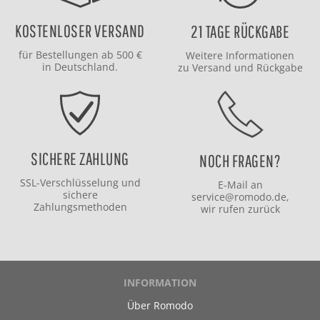
KOSTENLOSER VERSAND
21 TAGE RÜCKGABE
für Bestellungen ab 500 €
Weitere Informationen
in Deutschland.
zu
Versand
und
Rückgabe
SICHERE ZAHLUNG
NOCH FRAGEN?
SSL-Verschlüsselung und
E-Mail an
sichere
service@romodo.de
,
Zahlungsmethoden
wir rufen zurück
INFORMATION
Über Romodo