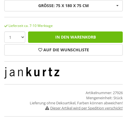
GRÖSSE: 75 X 180 X 75 CM
Lieferzeit ca. 7-10 Werktage
IN DEN WARENKORB
AUF DIE WUNSCHLISTE
Artikelnummer: 27926
Mengeneinheit: Stück
Lieferung ohne Dekoartikel, Farben können abweichen!
Dieser Artikel wird per Spedition verschickt!