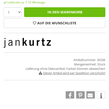
Lieferzeit ca. 7-10 Werktage
IN DEN WARENKORB
AUF DIE WUNSCHLISTE
Artikelnummer: 30336
Mengeneinheit: Stück
Lieferung ohne Dekoartikel, Farben können abweichen!
Dieser Artikel wird per Spedition verschickt!