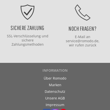
SICHERE ZAHLUNG
NOCH FRAGEN?
SSL-Verschlüsselung und
E-Mail an
sichere
service@romodo.de
,
Zahlungsmethoden
wir rufen zurück
INFORMATION
Über Romodo
Marken
Datenschutz
Unsere AGB
Impressum