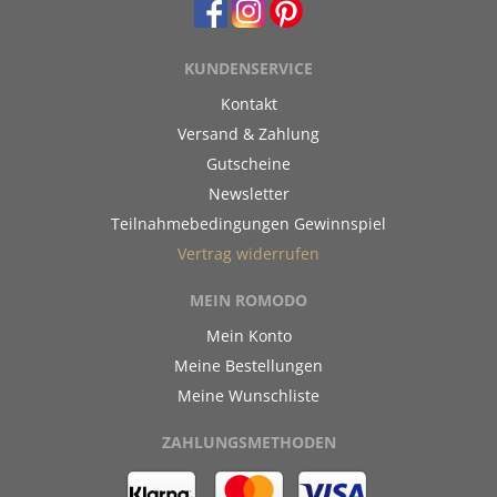
KUNDENSERVICE
Kontakt
Versand & Zahlung
Gutscheine
Newsletter
Teilnahmebedingungen Gewinnspiel
Vertrag widerrufen
MEIN ROMODO
Mein Konto
Meine Bestellungen
Meine Wunschliste
ZAHLUNGSMETHODEN