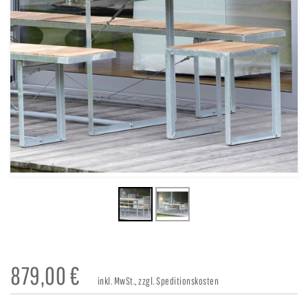
879,00
€
inkl. MwSt., zzgl. Speditionskosten