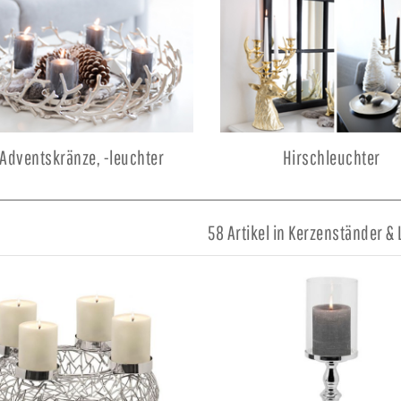
Adventskränze, -leuchter
Hirschleuchter
58 Artikel in Kerzenständer &