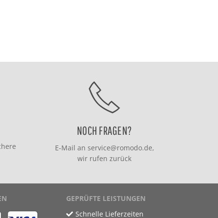
NOCH FRAGEN?
chere
E-Mail an
service@romodo.de
,
wir rufen zurück
EN
GEPRÜFTE LEISTUNGEN
Schnelle Lieferzeiten