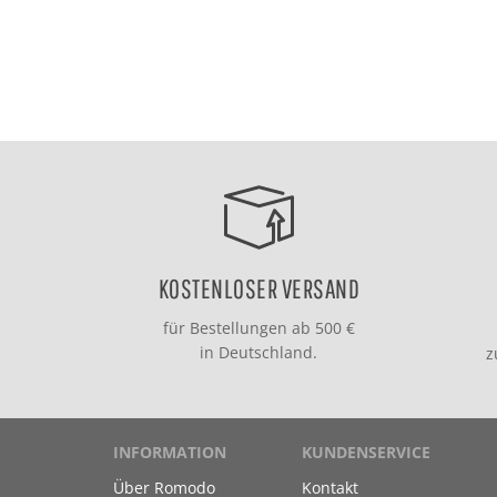
KOSTENLOSER VERSAND
für Bestellungen ab 500 €
in Deutschland.
INFORMATION
KUNDENSERVICE
Über Romodo
Kontakt