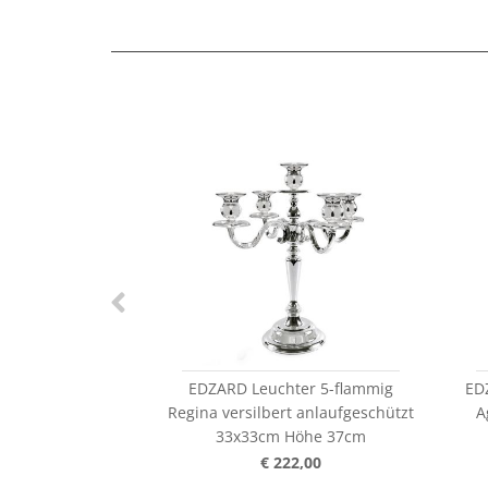
EDZARD Leuchter 5-flammig
ED
Regina versilbert anlaufgeschützt
A
33x33cm Höhe 37cm
€ 222,00