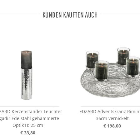
KUNDEN KAUFTEN AUCH
ZARD Kerzenständer Leuchter
EDZARD Adventskranz Rimin
gadir Edelstahl gehämmerte
36cm vernickelt
Optik H: 25 cm
€ 198,00
€ 33,80