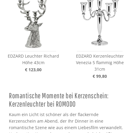
EDZARD Leuchter Richard
EDZARD Kerzenleuchter
Höhe 43cm
Venezia 5 flammig Höhe
31cm
€ 123,00
€ 99,80
Romantische Momente bei Kerzenschein:
Kerzenleuchter bei ROMODO
Kaum ein Licht ist schöner als der flackernde
Kerzenschein am Abend, der Ihr Dinner in eine
romantische Szene wie aus einem Liebesfilm verwandelt.