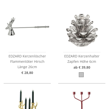
EDZARD Kerzenlöscher
EDZARD Kerzenhalter
Flammentöter Hirsch
Zapfen Höhe 6cm
Länge 26cm
ab € 39,80
€ 28,80