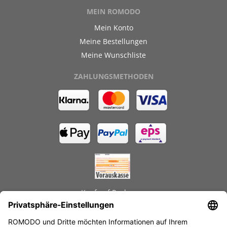
MEIN ROMODO
Mein Konto
Meine Bestellungen
Meine Wunschliste
ZAHLUNGSMETHODEN
Kauf auf Rechnung
GEPRÜFTE LEISTUNGEN