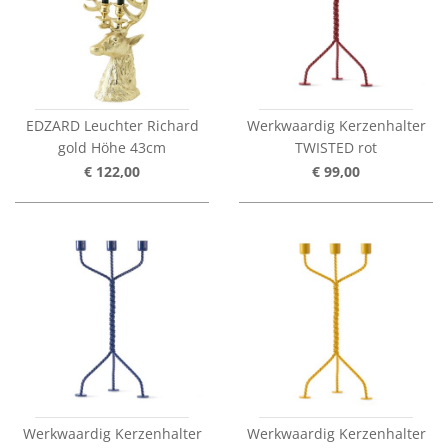
EDZARD Leuchter Richard
Werkwaardig Kerzenhalter
gold Höhe 43cm
TWISTED rot
€ 122,00
€ 99,00
Werkwaardig Kerzenhalter
Werkwaardig Kerzenhalter