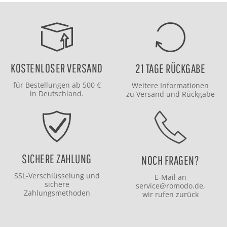
KOSTENLOSER VERSAND
21 TAGE RÜCKGABE
für Bestellungen ab 500 €
Weitere Informationen
in Deutschland.
zu
Versand
und
Rückgabe
SICHERE ZAHLUNG
NOCH FRAGEN?
SSL-Verschlüsselung und
E-Mail an
sichere
service@romodo.de
,
Zahlungsmethoden
wir rufen zurück