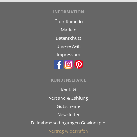
INFORMATION
Über Romodo
Marken
Datenschutz
Unsere AGB
Impressum
KUNDENSERVICE
Kontakt
Versand & Zahlung
Gutscheine
Newsletter
Teilnahmebedingungen Gewinnspiel
Vertrag widerrufen