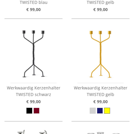
TWISTED blau
TWISTED gelb
€ 99,00
€ 99,00
Werkwaardig Kerzenhalter
Werkwaardig Kerzenhalter
TWISTED schwarz
TWISTED gelb
€ 99,00
€ 99,00