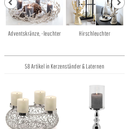
Adventskränze, -leuchter
Hirschleuchter
58 Artikel in Kerzenständer & Laternen