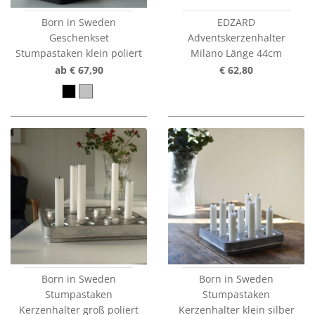
Born in Sweden
EDZARD
Geschenkset
Adventskerzenhalter
Stumpastaken klein poliert
Milano Länge 44cm
ab € 67,90
€ 62,80
Born in Sweden
Born in Sweden
Stumpastaken
Stumpastaken
Kerzenhalter groß poliert
Kerzenhalter klein silber