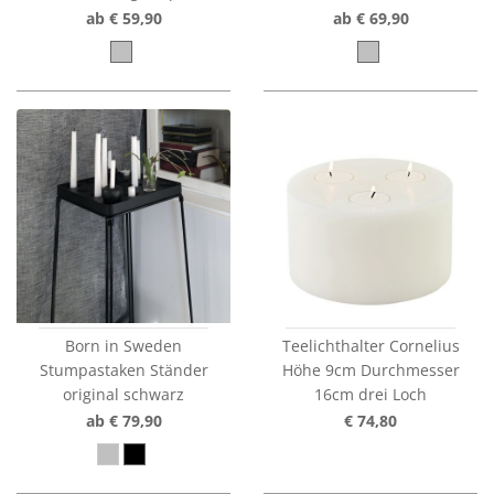
ab € 59,90
ab € 69,90
Born in Sweden
Teelichthalter Cornelius
Stumpastaken Ständer
Höhe 9cm Durchmesser
original schwarz
16cm drei Loch
ab € 79,90
€ 74,80