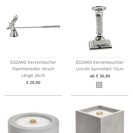
EDZARD Kerzenlöscher
EDZARD Kerzenleuchter
Flammentöter Hirsch
Lincoln kanneliert 15cm
Länge 26cm
ab € 36,80
€ 28,80