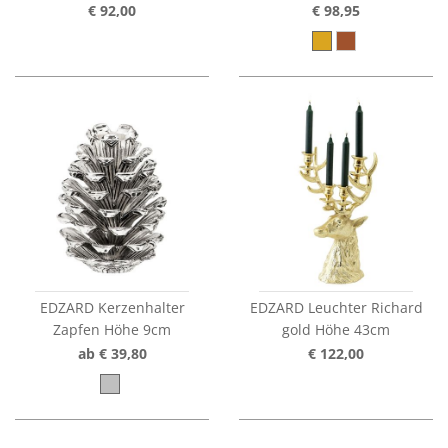
€ 92,00
€ 98,95
EDZARD Kerzenhalter
EDZARD Leuchter Richard
Zapfen Höhe 9cm
gold Höhe 43cm
ab € 39,80
€ 122,00