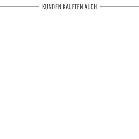
KUNDEN KAUFTEN AUCH