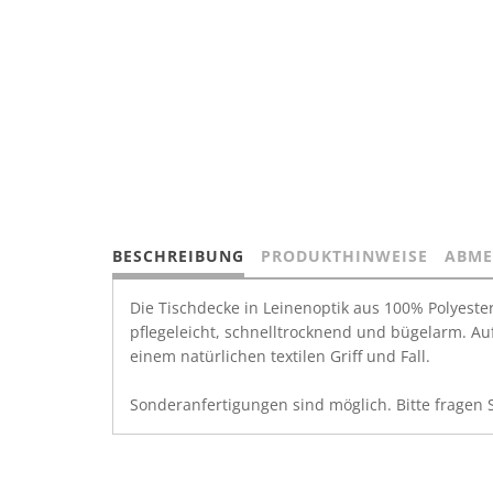
BESCHREIBUNG
PRODUKTHINWEISE
ABME
Die Tischdecke in Leinenoptik aus 100% Polyester
pflegeleicht, schnelltrocknend und bügelarm. Auf
einem natürlichen textilen Griff und Fall.
Sonderanfertigungen sind möglich. Bitte fragen 