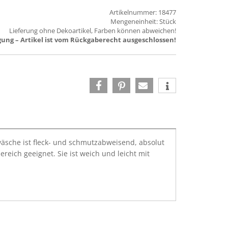
Artikelnummer: 18477
Mengeneinheit: Stück
Lieferung ohne Dekoartikel, Farben können abweichen!
ung – Artikel ist vom Rückgaberecht ausgeschlossen!
hwäsche ist fleck- und schmutzabweisend, absolut
eich geeignet. Sie ist weich und leicht mit