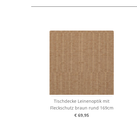
Tischdecke Leinenoptik mit
Fleckschutz braun rund 169cm
€ 69,95