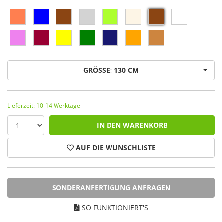
GRÖSSE: 130 CM
Lieferzeit: 10-14 Werktage
IN DEN WARENKORB
AUF DIE WUNSCHLISTE
SONDERANFERTIGUNG ANFRAGEN
SO FUNKTIONIERT'S