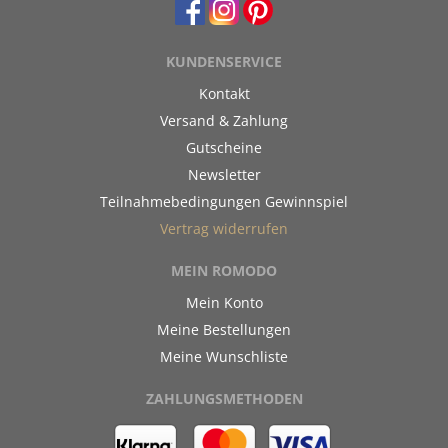
KUNDENSERVICE
Kontakt
Versand & Zahlung
Gutscheine
Newsletter
Teilnahmebedingungen Gewinnspiel
Vertrag widerrufen
MEIN ROMODO
Mein Konto
Meine Bestellungen
Meine Wunschliste
ZAHLUNGSMETHODEN