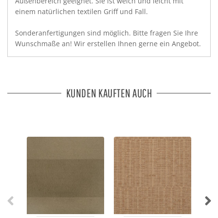
Außenbereich geeignet. Sie ist weich und leicht mit
einem natürlichen textilen Griff und Fall.
Sonderanfertigungen sind möglich. Bitte fragen Sie Ihre
Wunschmaße an! Wir erstellen Ihnen gerne ein Angebot.
KUNDEN KAUFTEN AUCH