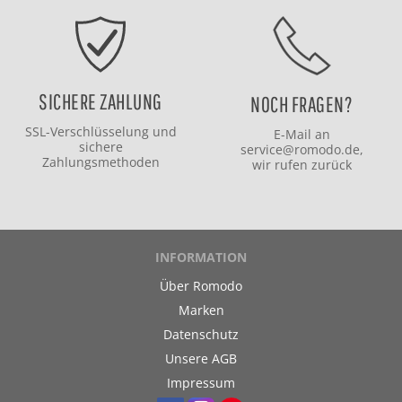
SICHERE ZAHLUNG
NOCH FRAGEN?
SSL-Verschlüsselung und
E-Mail an
sichere
service@romodo.de
,
Zahlungsmethoden
wir rufen zurück
INFORMATION
Über Romodo
Marken
Datenschutz
Unsere AGB
Impressum