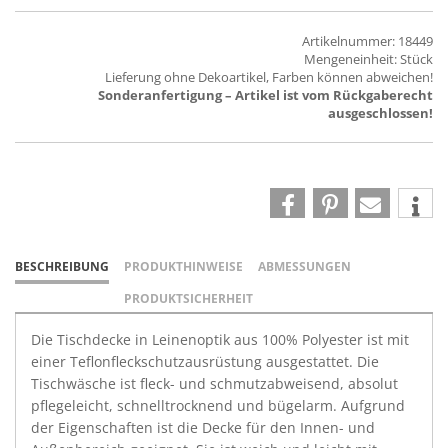
Artikelnummer: 18449
Mengeneinheit: Stück
Lieferung ohne Dekoartikel, Farben können abweichen!
Sonderanfertigung – Artikel ist vom Rückgaberecht
ausgeschlossen!
BESCHREIBUNG
PRODUKTHINWEISE
ABMESSUNGEN
PRODUKTSICHERHEIT
Die Tischdecke in Leinenoptik aus 100% Polyester ist mit
einer Teflonfleckschutzausrüstung ausgestattet. Die
Tischwäsche ist fleck- und schmutzabweisend, absolut
pflegeleicht, schnelltrocknend und bügelarm. Aufgrund
der Eigenschaften ist die Decke für den Innen- und