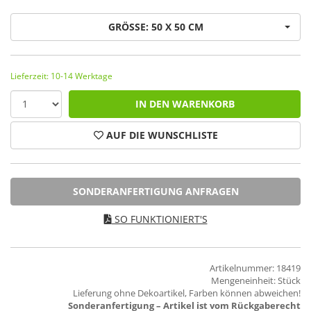
GRÖSSE: 50 X 50 CM
Lieferzeit: 10-14 Werktage
IN DEN WARENKORB
AUF DIE WUNSCHLISTE
SONDERANFERTIGUNG ANFRAGEN
SO FUNKTIONIERT'S
Artikelnummer: 18419
Mengeneinheit: Stück
Lieferung ohne Dekoartikel, Farben können abweichen!
Sonderanfertigung – Artikel ist vom Rückgaberecht