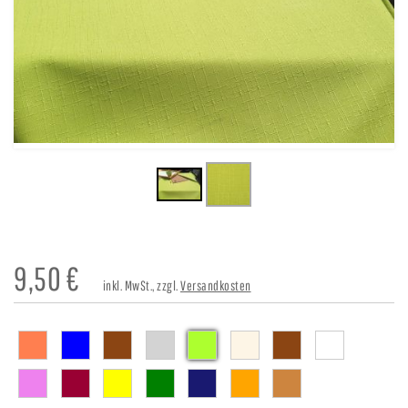
9,50
€
inkl. MwSt., zzgl.
Versandkosten