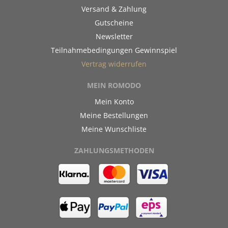
Versand & Zahlung
Gutscheine
Newsletter
Teilnahmebedingungen Gewinnspiel
Vertrag widerrufen
MEIN ROMODO
Mein Konto
Meine Bestellungen
Meine Wunschliste
ZAHLUNGSMETHODEN