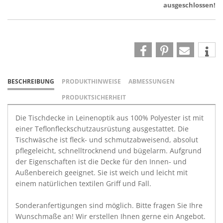
ausgeschlossen!
BESCHREIBUNG
PRODUKTHINWEISE
ABMESSUNGEN
PRODUKTSICHERHEIT
Die Tischdecke in Leinenoptik aus 100% Polyester ist mit
einer Teflonfleckschutzausrüstung ausgestattet. Die
Tischwäsche ist fleck- und schmutzabweisend, absolut
pflegeleicht, schnelltrocknend und bügelarm. Aufgrund
der Eigenschaften ist die Decke für den Innen- und
Außenbereich geeignet. Sie ist weich und leicht mit
einem natürlichen textilen Griff und Fall.
Sonderanfertigungen sind möglich. Bitte fragen Sie Ihre
Wunschmaße an! Wir erstellen Ihnen gerne ein Angebot.