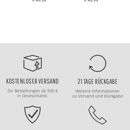
KOSTENLOSER VERSAND
21 TAGE RÜCKGABE
für Bestellungen ab 500 €
Weitere Informationen
in Deutschland.
zu
Versand
und
Rückgabe