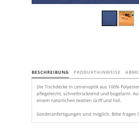
BESCHREIBUNG
PRODUKTHINWEISE
ABME
Die Tischdecke in Leinenoptik aus 100% Polyester
pflegeleicht, schnelltrocknend und bügelarm. Auf
einem natürlichen textilen Griff und Fall.
Sonderanfertigungen sind möglich. Bitte fragen 