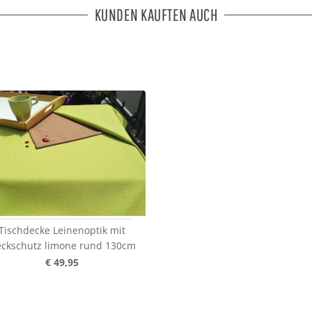
KUNDEN KAUFTEN AUCH
Tischdecke Leinenoptik mit
eckschutz limone rund 130cm
€ 49,95