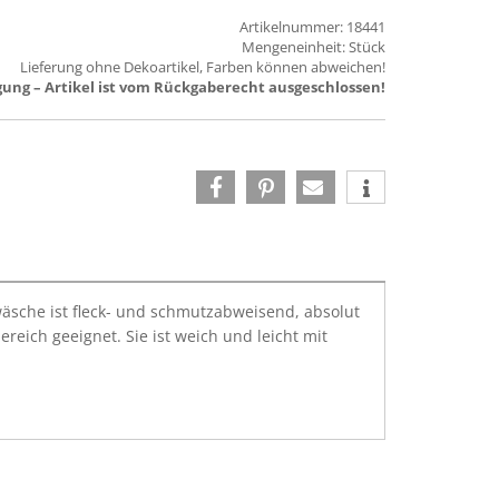
Artikelnummer: 18441
Mengeneinheit: Stück
Lieferung ohne Dekoartikel, Farben können abweichen!
ung – Artikel ist vom Rückgaberecht ausgeschlossen!
hwäsche ist fleck- und schmutzabweisend, absolut
eich geeignet. Sie ist weich und leicht mit