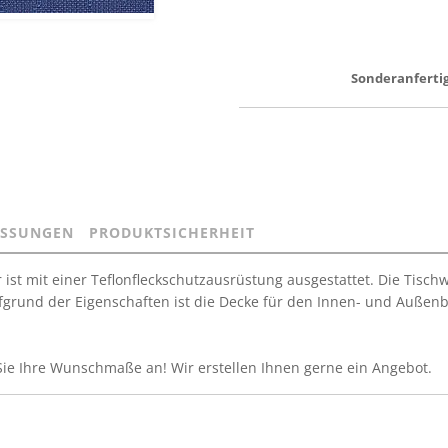
Sonderanfertig
SSUNGEN
PRODUKTSICHERHEIT
 ist mit einer Teflonfleckschutzausrüstung ausgestattet. Die Tisc
grund der Eigenschaften ist die Decke für den Innen- und Außenber
Sie Ihre Wunschmaße an! Wir erstellen Ihnen gerne ein Angebot.