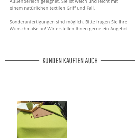
Außenbereich geeignet. Sie ist weich und leicht mit
einem natürlichen textilen Griff und Fall.
Sonderanfertigungen sind möglich. Bitte fragen Sie Ihre
Wunschmaße an! Wir erstellen Ihnen gerne ein Angebot.
KUNDEN KAUFTEN AUCH