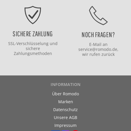
SICHERE ZAHLUNG
NOCH FRAGEN?
SSL-Verschlüsselung und
E-Mail an
sichere
service@romodo.de
,
Zahlungsmethoden
wir rufen zurück
INFORMATION
Über Romodo
Marken
Datenschutz
Unsere AGB
Impressum