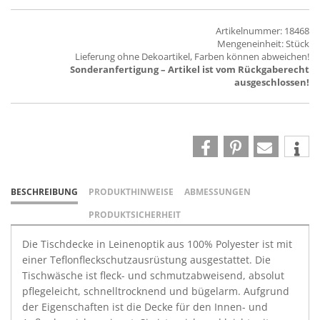
Artikelnummer: 18468
Mengeneinheit: Stück
Lieferung ohne Dekoartikel, Farben können abweichen!
Sonderanfertigung – Artikel ist vom Rückgaberecht
ausgeschlossen!
BESCHREIBUNG
PRODUKTHINWEISE
ABMESSUNGEN
PRODUKTSICHERHEIT
Die Tischdecke in Leinenoptik aus 100% Polyester ist mit
einer Teflonfleckschutzausrüstung ausgestattet. Die
Tischwäsche ist fleck- und schmutzabweisend, absolut
pflegeleicht, schnelltrocknend und bügelarm. Aufgrund
der Eigenschaften ist die Decke für den Innen- und