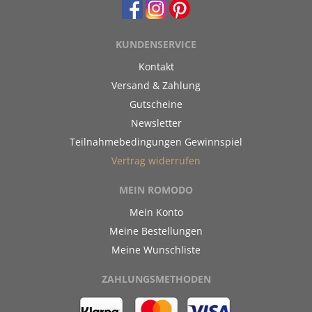
KUNDENSERVICE
Kontakt
Versand & Zahlung
Gutscheine
Newsletter
Teilnahmebedingungen Gewinnspiel
Vertrag widerrufen
MEIN ROMODO
Mein Konto
Meine Bestellungen
Meine Wunschliste
ZAHLUNGSMETHODEN