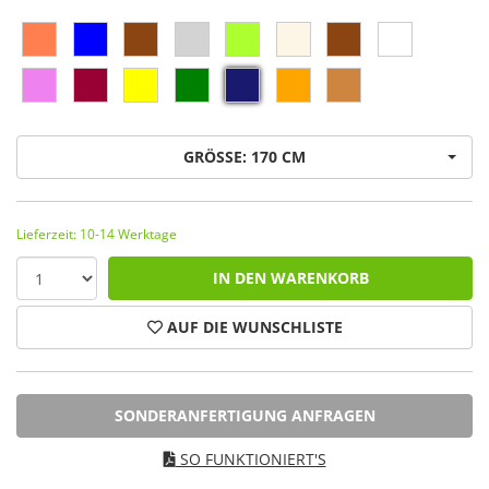
GRÖSSE: 170 CM
Lieferzeit: 10-14 Werktage
IN DEN WARENKORB
AUF DIE WUNSCHLISTE
SONDERANFERTIGUNG ANFRAGEN
SO FUNKTIONIERT'S