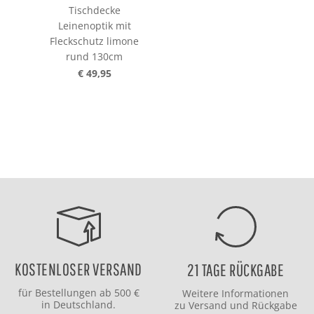
Tischdecke
Leinenoptik mit
Fleckschutz limone
rund 130cm
€ 49,95
KOSTENLOSER VERSAND
21 TAGE RÜCKGABE
für Bestellungen ab 500 €
Weitere Informationen
in Deutschland.
zu
Versand
und
Rückgabe