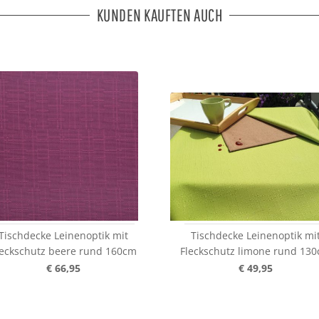
KUNDEN KAUFTEN AUCH
Tischdecke Leinenoptik mit
Tischdecke Leinenoptik mi
leckschutz beere rund 160cm
Fleckschutz limone rund 13
€ 66,95
€ 49,95