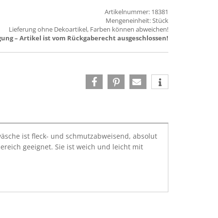
Artikelnummer: 18381
Mengeneinheit: Stück
Lieferung ohne Dekoartikel, Farben können abweichen!
ung – Artikel ist vom Rückgaberecht ausgeschlossen!
hwäsche ist fleck- und schmutzabweisend, absolut
eich geeignet. Sie ist weich und leicht mit