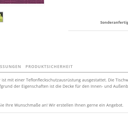
Sonderanfertig
SSUNGEN
PRODUKTSICHERHEIT
 ist mit einer Teflonfleckschutzausrüstung ausgestattet. Die Tisc
grund der Eigenschaften ist die Decke für den Innen- und Außenber
Sie Ihre Wunschmaße an! Wir erstellen Ihnen gerne ein Angebot.