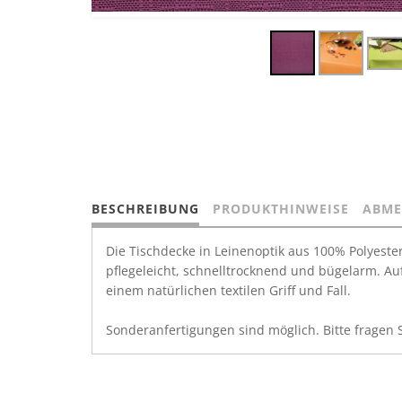
BESCHREIBUNG
PRODUKTHINWEISE
ABME
Die Tischdecke in Leinenoptik aus 100% Polyester
pflegeleicht, schnelltrocknend und bügelarm. Auf
einem natürlichen textilen Griff und Fall.
Sonderanfertigungen sind möglich. Bitte fragen 