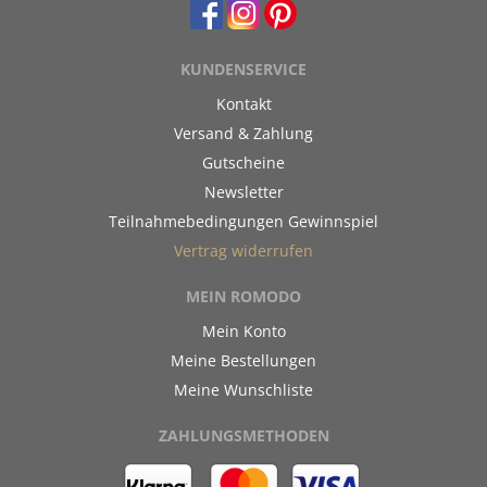
KUNDENSERVICE
Kontakt
Versand & Zahlung
Gutscheine
Newsletter
Teilnahmebedingungen Gewinnspiel
Vertrag widerrufen
MEIN ROMODO
Mein Konto
Meine Bestellungen
Meine Wunschliste
ZAHLUNGSMETHODEN