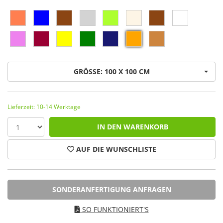
GRÖSSE: 100 X 100 CM
Lieferzeit: 10-14 Werktage
IN DEN WARENKORB
AUF DIE WUNSCHLISTE
SONDERANFERTIGUNG ANFRAGEN
SO FUNKTIONIERT'S