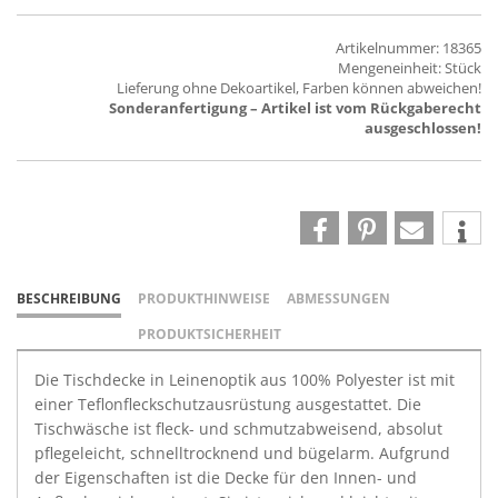
Artikelnummer: 18365
Mengeneinheit: Stück
Lieferung ohne Dekoartikel, Farben können abweichen!
Sonderanfertigung – Artikel ist vom Rückgaberecht
ausgeschlossen!
BESCHREIBUNG
PRODUKTHINWEISE
ABMESSUNGEN
PRODUKTSICHERHEIT
Die Tischdecke in Leinenoptik aus 100% Polyester ist mit
einer Teflonfleckschutzausrüstung ausgestattet. Die
Tischwäsche ist fleck- und schmutzabweisend, absolut
pflegeleicht, schnelltrocknend und bügelarm. Aufgrund
der Eigenschaften ist die Decke für den Innen- und