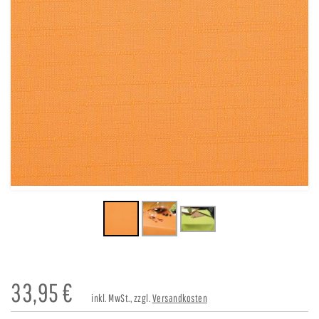
33,95
€
inkl. MwSt., zzgl.
Versandkosten