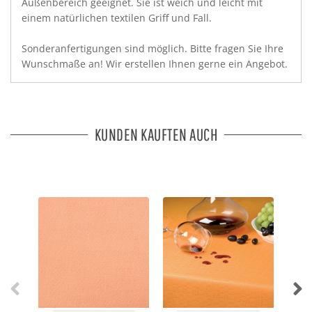
Außenbereich geeignet. Sie ist weich und leicht mit
einem natürlichen textilen Griff und Fall.
Sonderanfertigungen sind möglich. Bitte fragen Sie Ihre
Wunschmaße an! Wir erstellen Ihnen gerne ein Angebot.
KUNDEN KAUFTEN AUCH