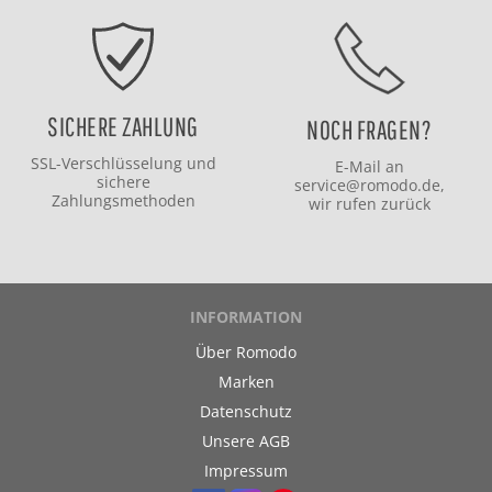
SICHERE ZAHLUNG
NOCH FRAGEN?
SSL-Verschlüsselung und
E-Mail an
sichere
service@romodo.de
,
Zahlungsmethoden
wir rufen zurück
INFORMATION
Über Romodo
Marken
Datenschutz
Unsere AGB
Impressum