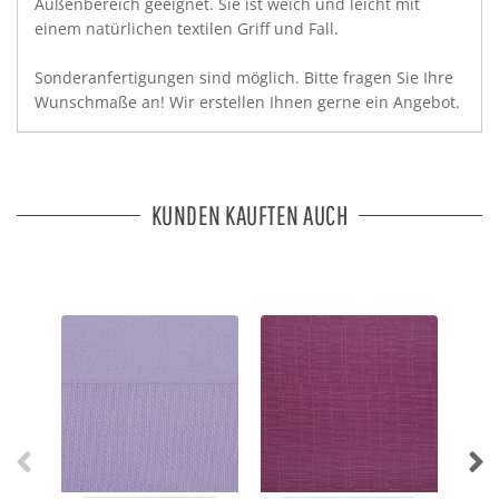
Außenbereich geeignet. Sie ist weich und leicht mit
einem natürlichen textilen Griff und Fall.
Sonderanfertigungen sind möglich. Bitte fragen Sie Ihre
Wunschmaße an! Wir erstellen Ihnen gerne ein Angebot.
KUNDEN KAUFTEN AUCH