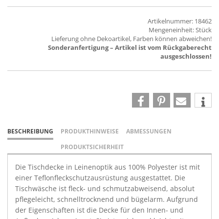
Artikelnummer: 18462
Mengeneinheit: Stück
Lieferung ohne Dekoartikel, Farben können abweichen!
Sonderanfertigung – Artikel ist vom Rückgaberecht
ausgeschlossen!
BESCHREIBUNG
PRODUKTHINWEISE
ABMESSUNGEN
PRODUKTSICHERHEIT
Die Tischdecke in Leinenoptik aus 100% Polyester ist mit
einer Teflonfleckschutzausrüstung ausgestattet. Die
Tischwäsche ist fleck- und schmutzabweisend, absolut
pflegeleicht, schnelltrocknend und bügelarm. Aufgrund
der Eigenschaften ist die Decke für den Innen- und