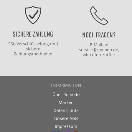
SICHERE ZAHLUNG
NOCH FRAGEN?
SSL-Verschlüsselung und
E-Mail an
sichere
service@romodo.de
,
Zahlungsmethoden
wir rufen zurück
INFORMATION
Über Romodo
Marken
Datenschutz
Unsere AGB
Impressum