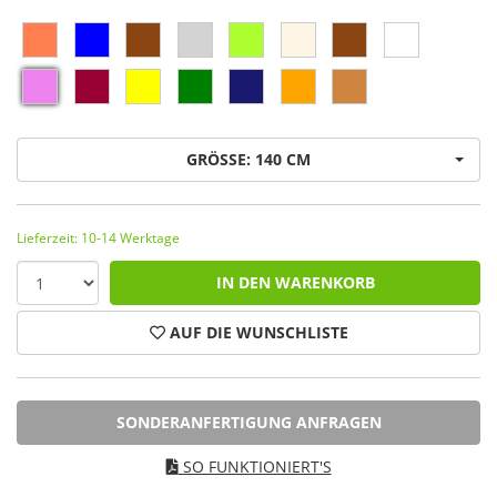
GRÖSSE: 140 CM
Lieferzeit: 10-14 Werktage
IN DEN WARENKORB
AUF DIE WUNSCHLISTE
SONDERANFERTIGUNG ANFRAGEN
SO FUNKTIONIERT'S