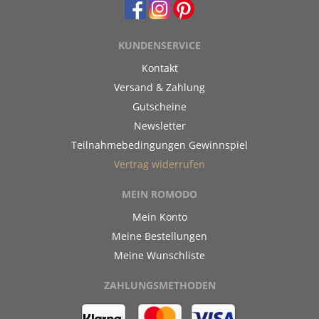
KUNDENSERVICE
Kontakt
Versand & Zahlung
Gutscheine
Newsletter
Teilnahmebedingungen Gewinnspiel
Vertrag widerrufen
MEIN ROMODO
Mein Konto
Meine Bestellungen
Meine Wunschliste
ZAHLUNGSMETHODEN