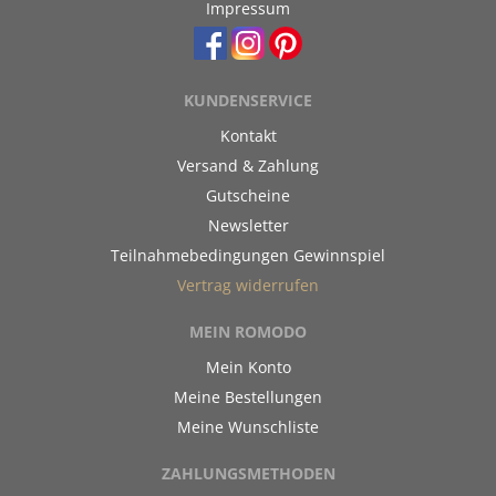
Impressum
KUNDENSERVICE
Kontakt
Versand & Zahlung
Gutscheine
Newsletter
Teilnahmebedingungen Gewinnspiel
Vertrag widerrufen
MEIN ROMODO
Mein Konto
Meine Bestellungen
Meine Wunschliste
ZAHLUNGSMETHODEN