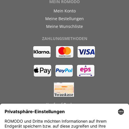
MEIN ROMODO
Mein Konto
Meine Bestellungen
Meine Wunschliste
ZAHLUNGSMETHODEN
Kauf auf Rechnung
GEPRÜFTE LEISTUNGEN
Schnelle Lieferzeiten