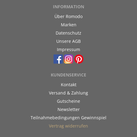
INFORMATION
Über Romodo
Marken
Datenschutz
Unsere AGB
Impressum
KUNDENSERVICE
Kontakt
Versand & Zahlung
Gutscheine
Newsletter
Teilnahmebedingungen Gewinnspiel
Vertrag widerrufen