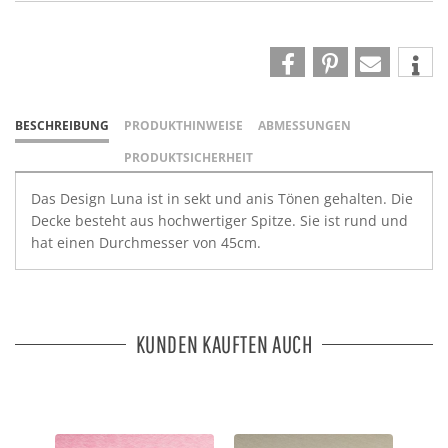
BESCHREIBUNG
PRODUKTHINWEISE
ABMESSUNGEN
PRODUKTSICHERHEIT
Das Design Luna ist in sekt und anis Tönen gehalten. Die
Decke besteht aus hochwertiger Spitze. Sie ist rund und
hat einen Durchmesser von 45cm.
KUNDEN KAUFTEN AUCH