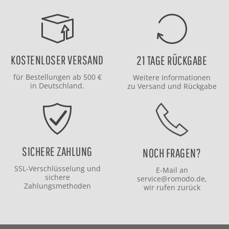
KOSTENLOSER VERSAND
21 TAGE RÜCKGABE
für Bestellungen ab 500 €
Weitere Informationen
in Deutschland.
zu
Versand
und
Rückgabe
SICHERE ZAHLUNG
NOCH FRAGEN?
SSL-Verschlüsselung und
E-Mail an
sichere
service@romodo.de
,
Zahlungsmethoden
wir rufen zurück