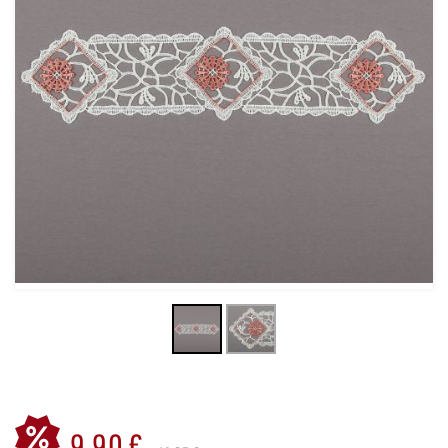
9,90 €