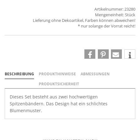
Artikelnummer: 23280
Mengeneinheit: Stück
Lieferung ohne Dekoartikel, Farben können abweichen!
* nur solange der Vorrat reicht!
BESCHREIBUNG
PRODUKTHINWEISE
ABMESSUNGEN
PRODUKTSICHERHEIT
Dieses Set besteht aus zwei hochwertigen
Spitzenbändern. Das Design hat ein schlichtes
Blumenmuster.