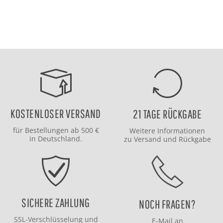
KOSTENLOSER VERSAND
21 TAGE RÜCKGABE
für Bestellungen ab 500 €
Weitere Informationen
in Deutschland.
zu
Versand
und
Rückgabe
SICHERE ZAHLUNG
NOCH FRAGEN?
SSL-Verschlüsselung und
E-Mail an