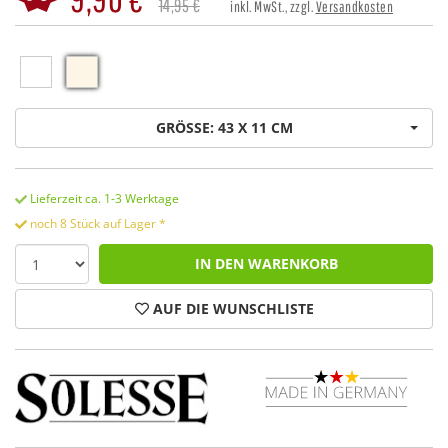
14,95 €
inkl. MwSt., zzgl.
Versandkosten
GRÖSSE: 43 X 11 CM
Lieferzeit ca. 1-3 Werktage
noch 8 Stück auf Lager *
IN DEN WARENKORB
AUF DIE WUNSCHLISTE