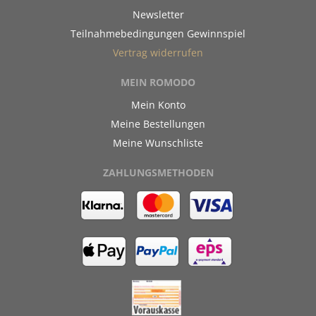
Newsletter
Teilnahmebedingungen Gewinnspiel
Vertrag widerrufen
MEIN ROMODO
Mein Konto
Meine Bestellungen
Meine Wunschliste
ZAHLUNGSMETHODEN