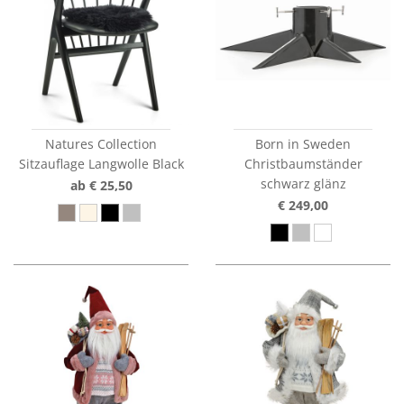
Natures Collection
Born in Sweden
Sitzauflage Langwolle Black
Christbaumständer
schwarz glänz
ab € 25,50
€ 249,00