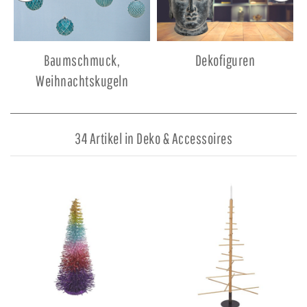
Baumschmuck,
Dekofiguren
Weihnachtskugeln
34 Artikel in Deko & Accessoires