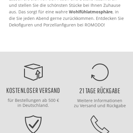
und stellen Sie die schönsten Stücke bei Ihnen Zuhause
aus. Das sorgt für eine wahre
Wohlfühlatmosphäre
, in
die Sie jeden Abend gerne zurückkommen. Entdecken Sie
Dekofiguren und Porzellanfiguren bei ROMODO!
KOSTENLOSER VERSAND
21 TAGE RÜCKGABE
für Bestellungen ab 500 €
Weitere Informationen
in Deutschland.
zu
Versand
und
Rückgabe