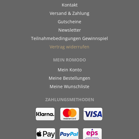
Kontakt
Versand & Zahlung
Gutscheine
Newsletter
Teilnahmebedingungen Gewinnspiel
Vertrag widerrufen
MEIN ROMODO
Mein Konto
Meine Bestellungen
Meine Wunschliste
ZAHLUNGSMETHODEN