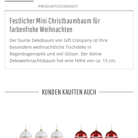
PRODUKTSICHERHEIT
Festlicher Mini Christbaumbaum für
farbenfrohe Weihnachten
Der bunte Dekobaum von Gift Company ist Ihre
besondere weihnachtliche Tischdeko in
Regenbogenoptik und viel Glitzer. Der kleine
Dekoweihnachtsbaum hat eine Höhe von ca. 15 cm.
KUNDEN KAUFTEN AUCH