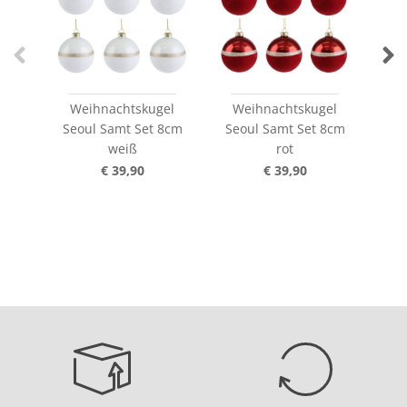
Weihnachtskugel
Weihnachtskugel
W
Seoul Samt Set 8cm
Seoul Samt Set 8cm
Se
weiß
rot
€ 39,90
€ 39,90