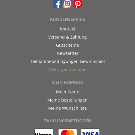
KUNDENSERVICE
Kontakt
Versand & Zahlung
Gutscheine
Newsletter
Teilnahmebedingungen Gewinnspiel
Vertrag widerrufen
MEIN ROMODO
Mein Konto
Meine Bestellungen
Meine Wunschliste
ZAHLUNGSMETHODEN