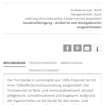
Artikelnummer: 18379
Mengeneinheit: Stück
Lieferung ohne Dekoartikel, Farben können abweichen!
Sonderanfertigung – Artikel ist vom Rückgaberecht
ausgeschlossen!
BESCHREIBUNG
PRODUKTHINWEISE
ABMESSUNGEN
PRODUKTSICHERHEIT
Die Tischdecke in Leinenoptik aus 100% Polyester ist mit
einer Teflonfleckschutzausrüstung ausgestattet. Die
Tischwäsche ist fleck- und schmutzabweisend, absolut
pflegeleicht, schnelltrocknend und bügelarm. Aufgrund
der Eigenschaften ist die Decke für den Innen- und