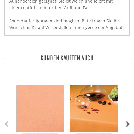
Außenbereich geeignet. Sie ist weich und leicht mit
einem natürlichen textilen Griff und Fall.
Sonderanfertigungen sind möglich. Bitte fragen Sie Ihre
Wunschmaße an! Wir erstellen Ihnen gerne ein Angebot.
KUNDEN KAUFTEN AUCH