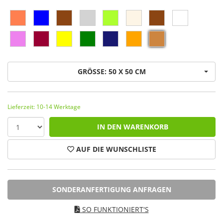
GRÖSSE: 50 X 50 CM
Lieferzeit: 10-14 Werktage
IN DEN WARENKORB
AUF DIE WUNSCHLISTE
SONDERANFERTIGUNG ANFRAGEN
SO FUNKTIONIERT'S