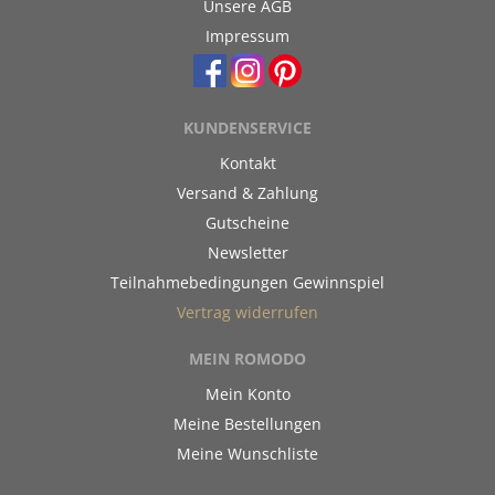
Unsere AGB
Impressum
KUNDENSERVICE
Kontakt
Versand & Zahlung
Gutscheine
Newsletter
Teilnahmebedingungen Gewinnspiel
Vertrag widerrufen
MEIN ROMODO
Mein Konto
Meine Bestellungen
Meine Wunschliste