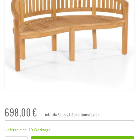
698,00
€
inkl. MwSt., zzgl. Speditionskosten
Lieferzeit: ca. 10 Werktage