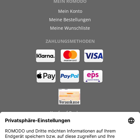
MEIN ROMODO
Mein Konto
Meine Bestellungen
Meine Wunschliste
ZAHLUNGSMETHODEN
Kauf auf Rechnung
GEPRÜFTE LEISTUNGEN
Schnelle Lieferzeiten