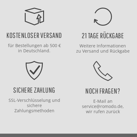
KOSTENLOSER VERSAND
21 TAGE RÜCKGABE
für Bestellungen ab 500 €
Weitere Informationen
in Deutschland.
zu
Versand
und
Rückgabe
SICHERE ZAHLUNG
NOCH FRAGEN?
SSL-Verschlüsselung und
E-Mail an
sichere
service@romodo.de
,
Zahlungsmethoden
wir rufen zurück