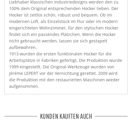
Liebhaber klassischen Industriedesigns werden den zu
100% dem Original entsprechenden Hocker lieben. Der
Hocker ist zeitlos schön, robust und bequem. Ob im
modernen Loft, als Einzelstück im Flur oder im modern
eingerichteten Wohnzimmer, für den stylischen Hocker
findet sich ein passendes Plätzchen. Wenn die Hocker
nicht gebraucht werden, lassen sie sich gestapelt
aufbewahren.
1913 wurden die ersten funktionalen Hocker für die
Arbeitsplätze in Fabriken gefertigt. Die Produktion wurde
1999 eingestellt. Die Original-Werkzeuge wurden von
Jéréme LEPERT vor der Vernichtung gerettet. 2009 wird
die Produktion mit den restaurierten Maschinen wieder
aufgenommen.
KUNDEN KAUFTEN AUCH