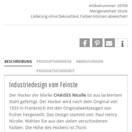
Artikelnummer: 29709
Mengeneinheit: Stück
Lieferung ohne Dekoartikel, Farben können abweichen!
BESCHREIBUNG
PRODUKTHINWEISE
ABMESSUNGEN
PRODUKTSICHERHEIT
Industriedesign vom Feinste
Der Hocker der Marke
CHAISES Nicolle
ist aus lackiertem
Stahl gefertigt. Der Hocker wird nach dem Original von
1933 in Frankreich mit den Originalwerkzeugen von
früher hergestellt. Das Design stammt von: Paul Henry
Nicolle. Wählen Sie aus den vielen verschiedenen
Farben. Die Höhe des Hockers ist 75cm.