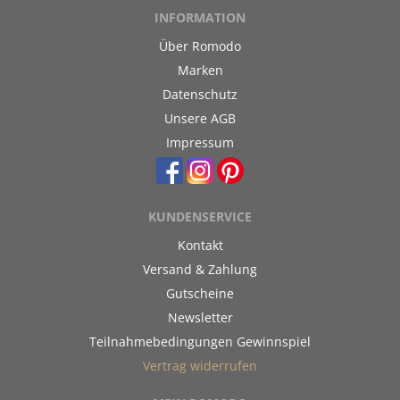
INFORMATION
Über Romodo
Marken
Datenschutz
Unsere AGB
Impressum
KUNDENSERVICE
Kontakt
Versand & Zahlung
Gutscheine
Newsletter
Teilnahmebedingungen Gewinnspiel
Vertrag widerrufen