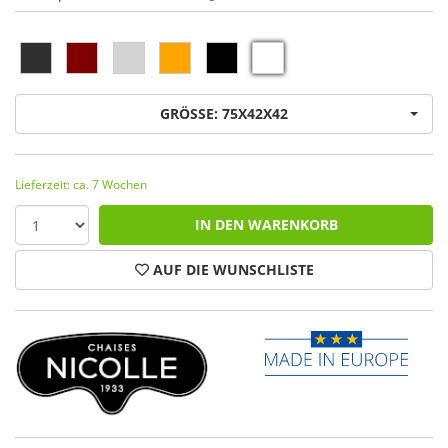
GRÖSSE: 75X42X42
Lieferzeit: ca. 7 Wochen
IN DEN WARENKORB
AUF DIE WUNSCHLISTE