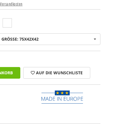
Versandkosten
GRÖSSE: 75X42X42
NKORB
AUF DIE WUNSCHLISTE