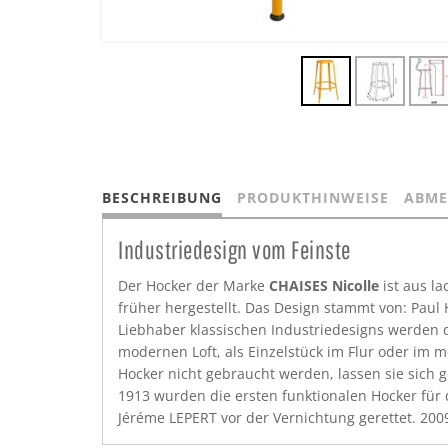
BESCHREIBUNG
PRODUKTHINWEISE
ABME
Industriedesign vom Feinste
Der Hocker der Marke
CHAISES Nicolle
ist aus la
früher hergestellt. Das Design stammt von: Paul
Liebhaber klassischen Industriedesigns werden 
modernen Loft, als Einzelstück im Flur oder im 
Hocker nicht gebraucht werden, lassen sie sich 
1913 wurden die ersten funktionalen Hocker für d
Jéréme LEPERT vor der Vernichtung gerettet. 20