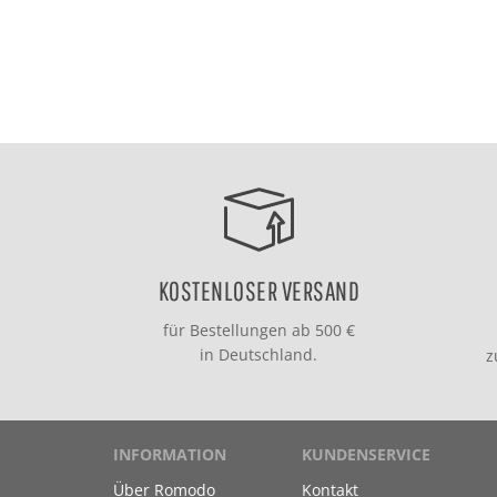
KOSTENLOSER VERSAND
für Bestellungen ab 500 €
in Deutschland.
INFORMATION
KUNDENSERVICE
Über Romodo
Kontakt