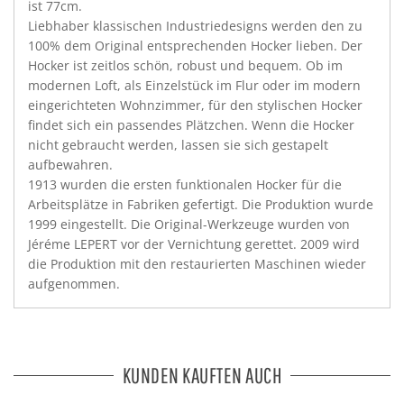
ist 77cm.
Liebhaber klassischen Industriedesigns werden den zu
100% dem Original entsprechenden Hocker lieben. Der
Hocker ist zeitlos schön, robust und bequem. Ob im
modernen Loft, als Einzelstück im Flur oder im modern
eingerichteten Wohnzimmer, für den stylischen Hocker
findet sich ein passendes Plätzchen. Wenn die Hocker
nicht gebraucht werden, lassen sie sich gestapelt
aufbewahren.
1913 wurden die ersten funktionalen Hocker für die
Arbeitsplätze in Fabriken gefertigt. Die Produktion wurde
1999 eingestellt. Die Original-Werkzeuge wurden von
Jéréme LEPERT vor der Vernichtung gerettet. 2009 wird
die Produktion mit den restaurierten Maschinen wieder
aufgenommen.
KUNDEN KAUFTEN AUCH