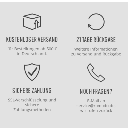
KOSTENLOSER VERSAND
21 TAGE RÜCKGABE
für Bestellungen ab 500 €
Weitere Informationen
in Deutschland.
zu
Versand
und
Rückgabe
SICHERE ZAHLUNG
NOCH FRAGEN?
SSL-Verschlüsselung und
E-Mail an
sichere
service@romodo.de
,
Zahlungsmethoden
wir rufen zurück