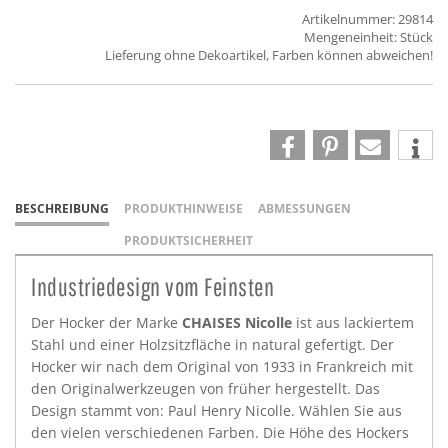
Artikelnummer: 29814
Mengeneinheit: Stück
Lieferung ohne Dekoartikel, Farben können abweichen!
BESCHREIBUNG
PRODUKTHINWEISE
ABMESSUNGEN
PRODUKTSICHERHEIT
Industriedesign vom Feinsten
Der Hocker der Marke
CHAISES Nicolle
ist aus lackiertem
Stahl und einer Holzsitzfläche in natural gefertigt. Der
Hocker wir nach dem Original von 1933 in Frankreich mit
den Originalwerkzeugen von früher hergestellt. Das
Design stammt von: Paul Henry Nicolle. Wählen Sie aus
den vielen verschiedenen Farben. Die Höhe des Hockers