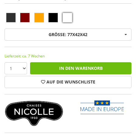
GRÖSSE: 77X42X42
Lieferzeit: ca. 7 Wochen
IN DEN WARENKORB
AUF DIE WUNSCHLISTE