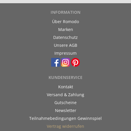
INFORMATION
Über Romodo
Marken
Datenschutz
Unsere AGB
Impressum
KUNDENSERVICE
Kontakt
Versand & Zahlung
Gutscheine
Newsletter
Teilnahmebedingungen Gewinnspiel
Vertrag widerrufen