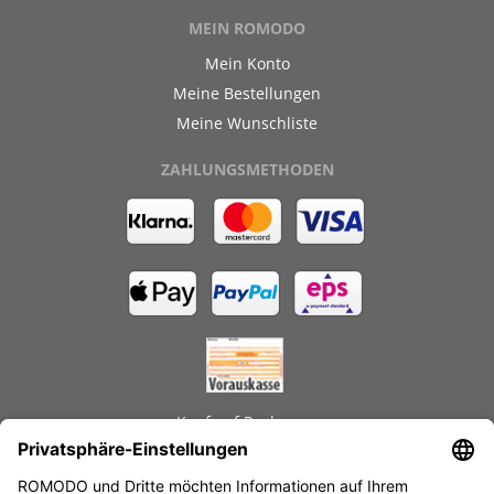
MEIN ROMODO
Mein Konto
Meine Bestellungen
Meine Wunschliste
ZAHLUNGSMETHODEN
Kauf auf Rechnung
GEPRÜFTE LEISTUNGEN