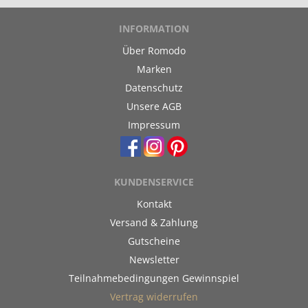
INFORMATION
Über Romodo
Marken
Datenschutz
Unsere AGB
Impressum
KUNDENSERVICE
Kontakt
Versand & Zahlung
Gutscheine
Newsletter
Teilnahmebedingungen Gewinnspiel
Vertrag widerrufen