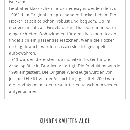
ist 77cm.
Liebhaber klassischen Industriedesigns werden den zu
100% dem Original entsprechenden Hocker lieben. Der
Hocker ist zeitlos schön, robust und bequem. Ob im
modernen Loft, als Einzelstück im Flur oder im modern
eingerichteten Wohnzimmer, für den stylischen Hocker
findet sich ein passendes Plätzchen. Wenn die Hocker
nicht gebraucht werden, lassen sie sich gestapelt
aufbewahren.
1913 wurden die ersten funktionalen Hocker für die
Arbeitsplätze in Fabriken gefertigt. Die Produktion wurde
1999 eingestellt. Die Original-Werkzeuge wurden von
Jéréme LEPERT vor der Vernichtung gerettet. 2009 wird
die Produktion mit den restaurierten Maschinen wieder
aufgenommen.
KUNDEN KAUFTEN AUCH