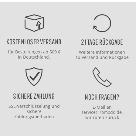
KOSTENLOSER VERSAND
21 TAGE RÜCKGABE
für Bestellungen ab 500 €
Weitere Informationen
in Deutschland.
zu
Versand
und
Rückgabe
SICHERE ZAHLUNG
NOCH FRAGEN?
SSL-Verschlüsselung und
E-Mail an
sichere
service@romodo.de
,
Zahlungsmethoden
wir rufen zurück