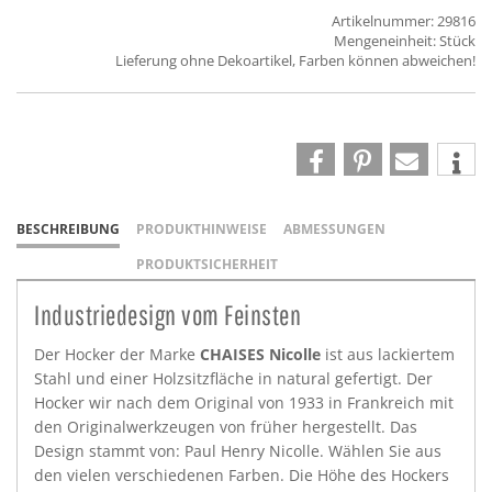
Artikelnummer: 29816
Mengeneinheit: Stück
Lieferung ohne Dekoartikel, Farben können abweichen!
BESCHREIBUNG
PRODUKTHINWEISE
ABMESSUNGEN
PRODUKTSICHERHEIT
Industriedesign vom Feinsten
Der Hocker der Marke
CHAISES Nicolle
ist aus lackiertem
Stahl und einer Holzsitzfläche in natural gefertigt. Der
Hocker wir nach dem Original von 1933 in Frankreich mit
den Originalwerkzeugen von früher hergestellt. Das
Design stammt von: Paul Henry Nicolle. Wählen Sie aus
den vielen verschiedenen Farben. Die Höhe des Hockers