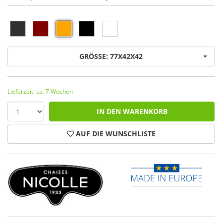
GRÖSSE: 77X42X42
Lieferzeit: ca. 7 Wochen
IN DEN WARENKORB
AUF DIE WUNSCHLISTE