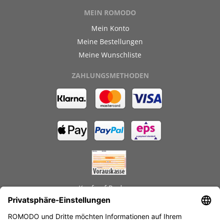
MEIN ROMODO
Mein Konto
Meine Bestellungen
Meine Wunschliste
ZAHLUNGSMETHODEN
Kauf auf Rechnung
GEPRÜFTE LEISTUNGEN