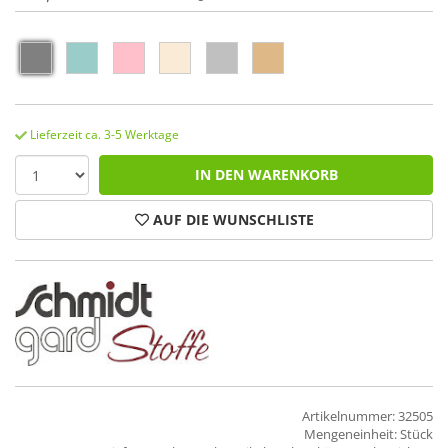
Lieferzeit ca. 3-5 Werktage
IN DEN WARENKORB
AUF DIE WUNSCHLISTE
Artikelnummer: 32505
Mengeneinheit: Stück