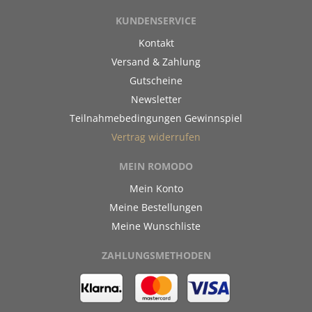
KUNDENSERVICE
Kontakt
Versand & Zahlung
Gutscheine
Newsletter
Teilnahmebedingungen Gewinnspiel
Vertrag widerrufen
MEIN ROMODO
Mein Konto
Meine Bestellungen
Meine Wunschliste
ZAHLUNGSMETHODEN