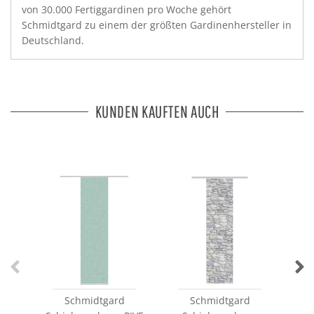
von 30.000 Fertiggardinen pro Woche gehört
Schmidtgard zu einem der größten Gardinenhersteller in
Deutschland.
KUNDEN KAUFTEN AUCH
Schmidtgard
Schmidtgard