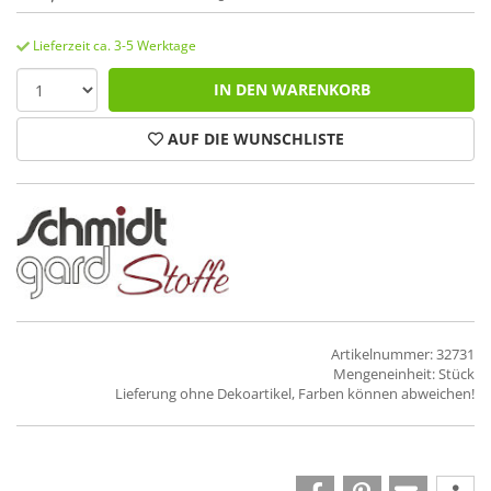
Lieferzeit ca. 3-5 Werktage
IN DEN WARENKORB
AUF DIE WUNSCHLISTE
Artikelnummer: 32731
Mengeneinheit: Stück
Lieferung ohne Dekoartikel, Farben können abweichen!