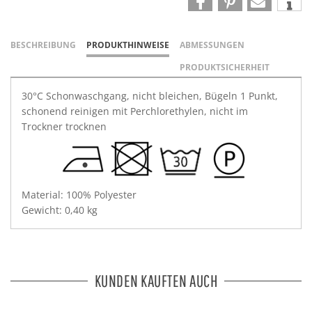
BESCHREIBUNG
PRODUKTHINWEISE
ABMESSUNGEN
PRODUKTSICHERHEIT
30°C Schonwaschgang, nicht bleichen, Bügeln 1 Punkt,
schonend reinigen mit Perchlorethylen, nicht im
Trockner trocknen
Material: 100% Polyester
Gewicht: 0,40 kg
KUNDEN KAUFTEN AUCH