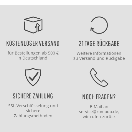
KOSTENLOSER VERSAND
21 TAGE RÜCKGABE
für Bestellungen ab 500 €
Weitere Informationen
in Deutschland.
zu
Versand
und
Rückgabe
SICHERE ZAHLUNG
NOCH FRAGEN?
SSL-Verschlüsselung und
E-Mail an
sichere
service@romodo.de
,
Zahlungsmethoden
wir rufen zurück