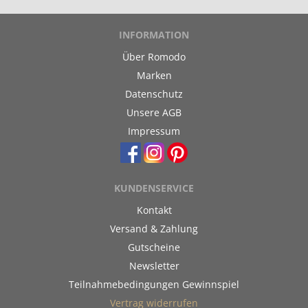
INFORMATION
Über Romodo
Marken
Datenschutz
Unsere AGB
Impressum
KUNDENSERVICE
Kontakt
Versand & Zahlung
Gutscheine
Newsletter
Teilnahmebedingungen Gewinnspiel
Vertrag widerrufen