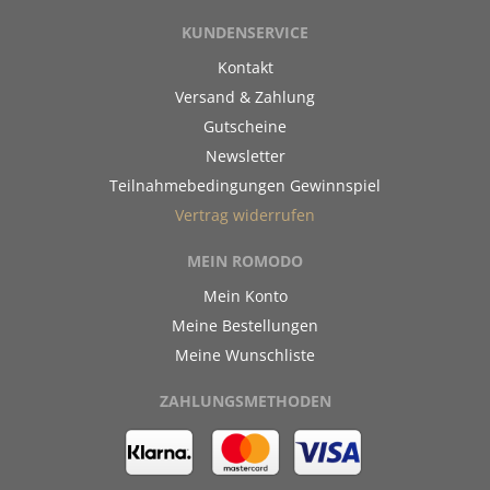
KUNDENSERVICE
Kontakt
Versand & Zahlung
Gutscheine
Newsletter
Teilnahmebedingungen Gewinnspiel
Vertrag widerrufen
MEIN ROMODO
Mein Konto
Meine Bestellungen
Meine Wunschliste
ZAHLUNGSMETHODEN