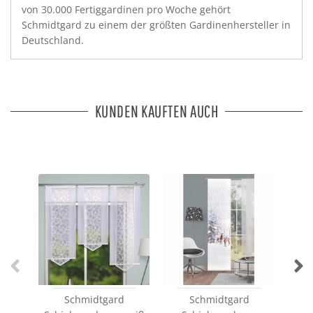
von 30.000 Fertiggardinen pro Woche gehört
Schmidtgard zu einem der größten Gardinenhersteller in
Deutschland.
KUNDEN KAUFTEN AUCH
Schmidtgard
Schmidtgard