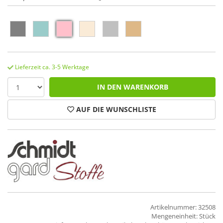
Lieferzeit ca. 3-5 Werktage
IN DEN WARENKORB
AUF DIE WUNSCHLISTE
Artikelnummer: 32508
Mengeneinheit: Stück