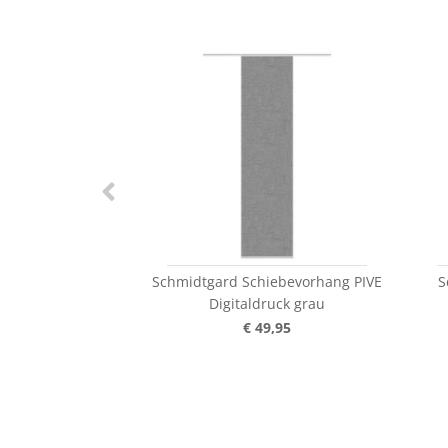
Schmidtgard Schiebevorhang PIVE
S
Digitaldruck grau
€ 49,95