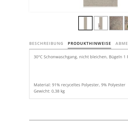
BESCHREIBUNG
PRODUKTHINWEISE
ABME
30°C Schonwaschgang, nicht bleichen, Bügeln 1 P
Material: 91% recyceltes Polyester, 9% Polyester
Gewicht: 0,38 kg