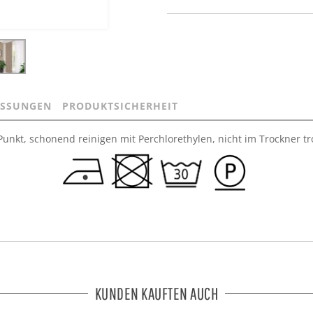
SSUNGEN
PRODUKTSICHERHEIT
unkt, schonend reinigen mit Perchlorethylen, nicht im Trockner t
KUNDEN KAUFTEN AUCH