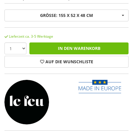
GRÖSSE: 155 X 52 X 48 CM
Lieferzeit ca. 3-5 Werktage
IN DEN WARENKORB
AUF DIE WUNSCHLISTE