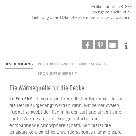
Artikelnummer: 31823
Mengeneinheit: Stück
Lieferung ohne Dekoartikel, Farben können abweichen!
BESCHREIBUNG
PRODUKTHINWEISE
ABMESSUNGEN
PRODUKTSICHERHEIT
Die Wärmequelle für die Decke
Le Feu SKY
ist ein umweltfreundlicher Biokamin, der an
die Decke aufgehängt werden kann. Mit seiner ovalen
Kuppel schwebt der Kamin in der Luft und strahlt eine
sanfte Wärme aus, die eine gemütliche und
entspannende Atmosphäre schafft. SKY bietet die
einzigartige Möglichkeit, wunderschönes Flammenspiel