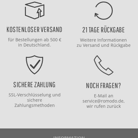
KOSTENLOSER VERSAND
21 TAGE RÜCKGABE
für Bestellungen ab 500 €
Weitere Informationen
in Deutschland.
zu
Versand
und
Rückgabe
SICHERE ZAHLUNG
NOCH FRAGEN?
SSL-Verschlüsselung und
E-Mail an
sichere
service@romodo.de
,
Zahlungsmethoden
wir rufen zurück
INFORMATION