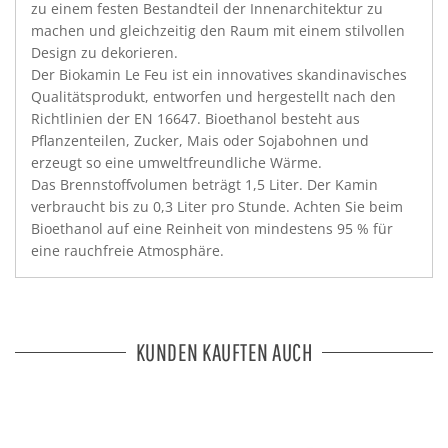
zu einem festen Bestandteil der Innenarchitektur zu
machen und gleichzeitig den Raum mit einem stilvollen
Design zu dekorieren.
Der Biokamin Le Feu ist ein innovatives skandinavisches
Qualitätsprodukt, entworfen und hergestellt nach den
Richtlinien der EN 16647. Bioethanol besteht aus
Pflanzenteilen, Zucker, Mais oder Sojabohnen und
erzeugt so eine umweltfreundliche Wärme.
Das Brennstoffvolumen beträgt 1,5 Liter. Der Kamin
verbraucht bis zu 0,3 Liter pro Stunde. Achten Sie beim
Bioethanol auf eine Reinheit von mindestens 95 % für
eine rauchfreie Atmosphäre.
KUNDEN KAUFTEN AUCH