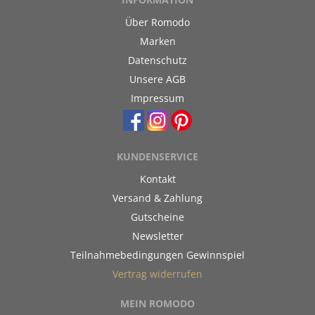
Über Romodo
Marken
Datenschutz
Unsere AGB
Impressum
KUNDENSERVICE
Kontakt
Versand & Zahlung
Gutscheine
Newsletter
Teilnahmebedingungen Gewinnspiel
Vertrag widerrufen
MEIN ROMODO