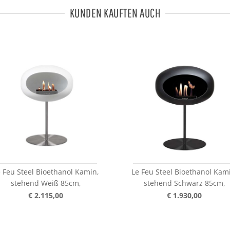
KUNDEN KAUFTEN AUCH
 Feu Steel Bioethanol Kamin,
Le Feu Steel Bioethanol Kam
stehend Weiß 85cm,
stehend Schwarz 85cm,
€ 2.115,00
€ 1.930,00