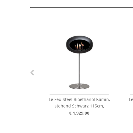
Le Feu Steel Bioethanol Kamin,
Le
stehend Schwarz 115cm,
€ 1.929,00