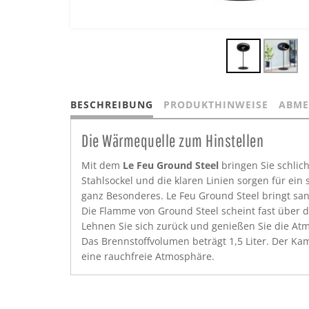
BESCHREIBUNG
PRODUKTHINWEISE
ABME
Die Wärmequelle zum Hinstellen
Mit dem
Le Feu Ground Steel
bringen Sie schlic
Stahlsockel und die klaren Linien sorgen für ein
ganz Besonderes. Le Feu Ground Steel bringt s
Die Flamme von Ground Steel scheint fast über 
Lehnen Sie sich zurück und genießen Sie die A
Das Brennstoffvolumen beträgt 1,5 Liter. Der Kam
eine rauchfreie Atmosphäre.