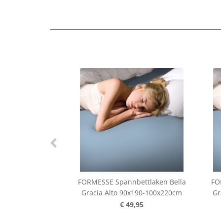
FORMESSE Spannbettlaken Bella
FO
Gracia Alto 90x190-100x220cm
Gr
€ 49,95