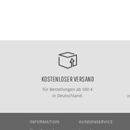
KOSTENLOSER VERSAND
für Bestellungen ab 500 €
in Deutschland.
INFORMATION
KUNDENSERVICE