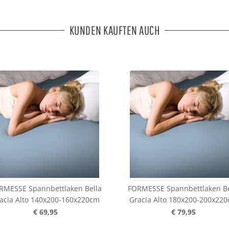
KUNDEN KAUFTEN AUCH
RMESSE Spannbettlaken Bella
FORMESSE Spannbettlaken Be
acia Alto 140x200-160x220cm
Gracia Alto 180x200-200x22
€ 69,95
€ 79,95