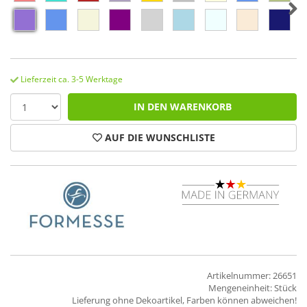
Lieferzeit ca. 3-5 Werktage
IN DEN WARENKORB
AUF DIE WUNSCHLISTE
Artikelnummer: 26651
Mengeneinheit: Stück
Lieferung ohne Dekoartikel, Farben können abweichen!