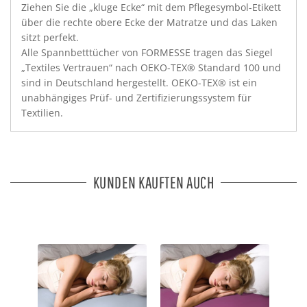
Ziehen Sie die „kluge Ecke“ mit dem Pflegesymbol-Etikett
über die rechte obere Ecke der Matratze und das Laken
sitzt perfekt.
Alle Spannbetttücher von FORMESSE tragen das Siegel
„Textiles Vertrauen“ nach OEKO-TEX® Standard 100 und
sind in Deutschland hergestellt. OEKO-TEX® ist ein
unabhängiges Prüf- und Zertifizierungssystem für
Textilien.
KUNDEN KAUFTEN AUCH