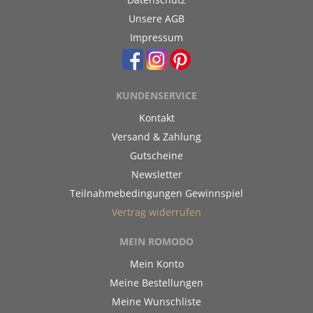
Unsere AGB
Impressum
KUNDENSERVICE
Kontakt
Versand & Zahlung
Gutscheine
Newsletter
Teilnahmebedingungen Gewinnspiel
Vertrag widerrufen
MEIN ROMODO
Mein Konto
Meine Bestellungen
Meine Wunschliste