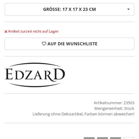
GRÖSSE: 17 X 17 X 23 CM
Artikel zurzeit nicht auf Lager
AUF DIE WUNSCHLISTE
Artikelnummer: 23503
Mengeneinheit: Stück
Lieferung ohne Dekoartikel, Farben können abweichen!