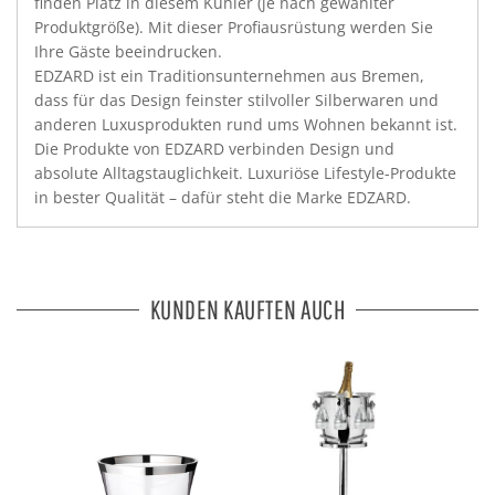
finden Platz in diesem Kühler (je nach gewählter
Produktgröße). Mit dieser Profiausrüstung werden Sie
Ihre Gäste beeindrucken.
EDZARD ist ein Traditionsunternehmen aus Bremen,
dass für das Design feinster stilvoller Silberwaren und
anderen Luxusprodukten rund ums Wohnen bekannt ist.
Die Produkte von EDZARD verbinden Design und
absolute Alltagstauglichkeit. Luxuriöse Lifestyle-Produkte
in bester Qualität – dafür steht die Marke EDZARD.
KUNDEN KAUFTEN AUCH