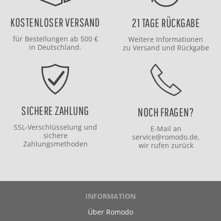
KOSTENLOSER VERSAND
21 TAGE RÜCKGABE
für Bestellungen ab 500 €
Weitere Informationen
in Deutschland.
zu
Versand
und
Rückgabe
SICHERE ZAHLUNG
NOCH FRAGEN?
SSL-Verschlüsselung und
E-Mail an
sichere
service@romodo.de
,
Zahlungsmethoden
wir rufen zurück
INFORMATION
Über Romodo