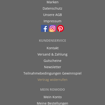
Marken
Datenschutz
Unsere AGB
Impressum
KUNDENSERVICE
Kontakt
Versand & Zahlung
Gutscheine
Newsletter
Teilnahmebedingungen Gewinnspiel
Vertrag widerrufen
MEIN ROMODO
Mein Konto
Meine Bestellungen