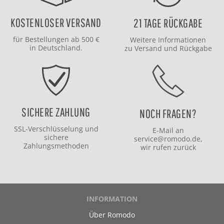
KOSTENLOSER VERSAND
21 TAGE RÜCKGABE
für Bestellungen ab 500 €
Weitere Informationen
in Deutschland.
zu
Versand
und
Rückgabe
SICHERE ZAHLUNG
NOCH FRAGEN?
SSL-Verschlüsselung und
E-Mail an
sichere
service@romodo.de
,
Zahlungsmethoden
wir rufen zurück
INFORMATION
Über Romodo