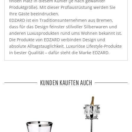
finden Platz in diesem Kühler (je nach gewählter
Produktgröße). Mit dieser Profiausrüstung werden Sie
Ihre Gäste beeindrucken.
EDZARD ist ein Traditionsunternehmen aus Bremen,
dass für das Design feinster stilvoller Silberwaren und
anderen Luxusprodukten rund ums Wohnen bekannt ist.
Die Produkte von EDZARD verbinden Design und
absolute Alltagstauglichkeit. Luxuriöse Lifestyle-Produkte
in bester Qualität – dafür steht die Marke EDZARD.
KUNDEN KAUFTEN AUCH