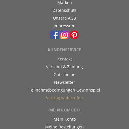
Marken
Datenschutz
Unsere AGB
Impressum
KUNDENSERVICE
Kontakt
Versand & Zahlung
Gutscheine
Newsletter
Teilnahmebedingungen Gewinnspiel
Vertrag widerrufen
MEIN ROMODO
Mein Konto
Meine Bestellungen