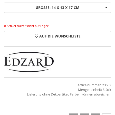
GRÖSSE: 14 X 13 X 17 CM
Artikel zurzeit nicht auf Lager
AUF DIE WUNSCHLISTE
Artikelnummer: 23502
Mengeneinheit: Stück
Lieferung ohne Dekoartikel, Farben können abweichen!