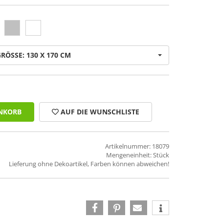
RÖSSE: 130 X 170 CM
NKORB
AUF DIE WUNSCHLISTE
Artikelnummer: 18079
Mengeneinheit: Stück
Lieferung ohne Dekoartikel, Farben können abweichen!