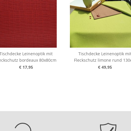
Tischdecke Leinenoptik mit
Tischdecke Leinenoptik mi
eckschutz bordeaux 80x80cm
Fleckschutz limone rund 13
€ 17,95
€ 49,95