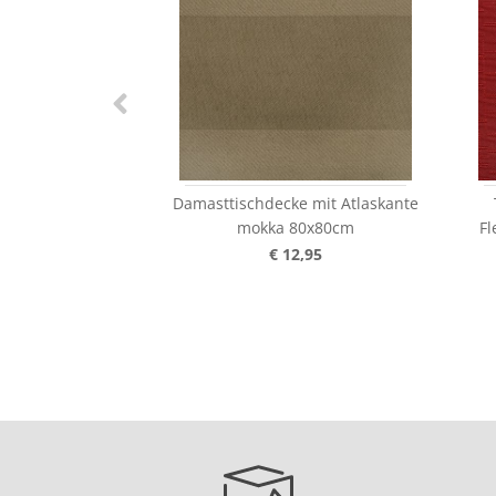
Damasttischdecke mit Atlaskante
mokka 80x80cm
Fl
€ 12,95